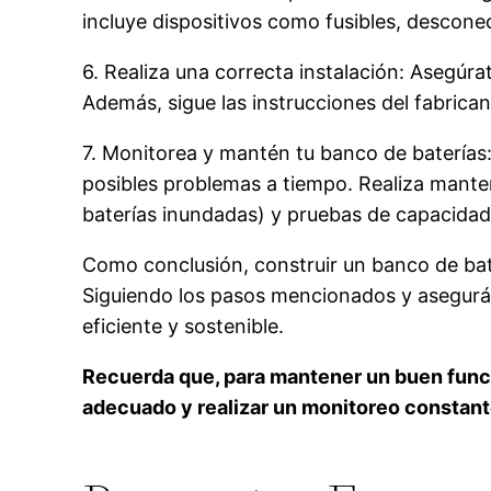
incluye dispositivos como fusibles, descone
6. Realiza una correcta instalación: Asegúrat
Además, sigue las instrucciones del fabrican
7. Monitorea y mantén tu banco de baterías
posibles problemas a tiempo. Realiza mante
baterías inundadas) y pruebas de capacidad
Como conclusión, construir un banco de bate
Siguiendo los pasos mencionados y asegurán
eficiente y sostenible.
Recuerda que, para mantener un buen funci
adecuado y realizar un monitoreo constant