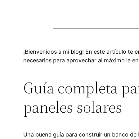
¡Bienvenidos a mi blog! En este artículo te
necesarios para aprovechar al máximo la ener
Guía completa par
paneles solares
Una buena guía para construir un banco de 