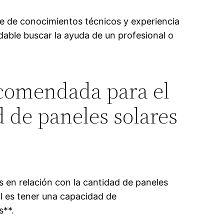
re de conocimientos técnicos y experiencia
ndable buscar la ayuda de un profesional o
ecomendada para el
d de paneles solares
 en relación con la cantidad de paneles
l es tener una capacidad de
s**.