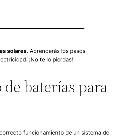
es solares
. Aprenderás los pasos
ctricidad. ¡No te lo pierdas!
 de baterías para
 correcto funcionamiento de un sistema de