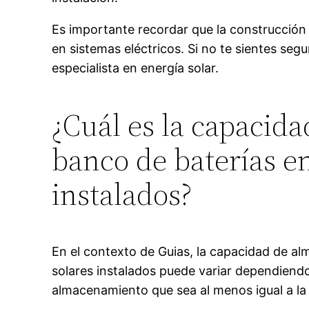
Es importante recordar que la construcción
en sistemas eléctricos. Si no te sientes seg
especialista en energía solar.
¿Cuál es la capaci
banco de baterías en
instalados?
En el contexto de Guias, la capacidad de a
solares instalados puede variar dependiendo
almacenamiento que sea al menos igual a la 