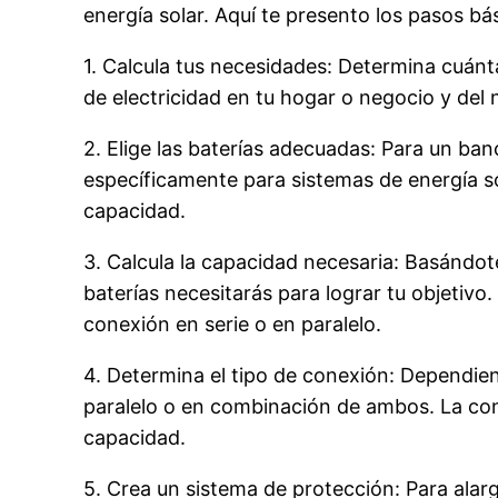
energía solar. Aquí te presento los pasos bá
1. Calcula tus necesidades: Determina cuán
de electricidad en tu hogar o negocio y del
2. Elige las baterías adecuadas: Para un ban
específicamente para sistemas de energía so
capacidad.
3. Calcula la capacidad necesaria: Basándot
baterías necesitarás para lograr tu objetivo
conexión en serie o en paralelo.
4. Determina el tipo de conexión: Dependiend
paralelo o en combinación de ambos. La cone
capacidad.
5. Crea un sistema de protección: Para alarg