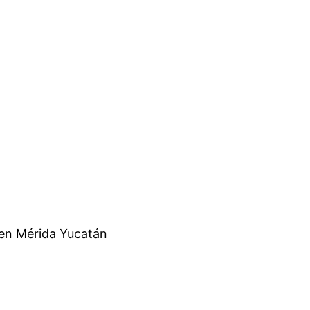
en Mérida Yucatán