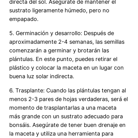
directa del sol. Asegúrate de mantener el
sustrato ligeramente húmedo, pero no
empapado.
5. Germinación y desarrollo: Después de
aproximadamente 2-4 semanas, las semillas
comenzarán a germinar y brotarán las
plántulas. En este punto, puedes retirar el
plástico y colocar la maceta en un lugar con
buena luz solar indirecta.
6. Trasplante: Cuando las plántulas tengan al
menos 2-3 pares de hojas verdaderas, será el
momento de trasplantarlas a una maceta
más grande con un sustrato adecuado para
bonsáis. Asegúrate de tener buen drenaje en
la maceta y utiliza una herramienta para