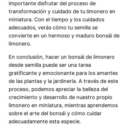
importante disfrutar del proceso de
transformación y cuidado de tu limonero en
miniatura. Con el tiempo y los cuidados
adecuados, verás cómo tu semilla se
convierte en un hermoso y maduro bonsái de
limonero.
En conclusión, hacer un bonsái de limonero
desde semilla puede ser una tarea
gratificante y emocionante para los amantes
de las plantas y la jardinería. A través de este
proceso, podemos apreciar la belleza del
crecimiento y desarrollo de nuestro propio
limonero en miniatura, mientras aprendemos
sobre el arte del bonsái y cómo cuidar
adecuadamente esta especie.