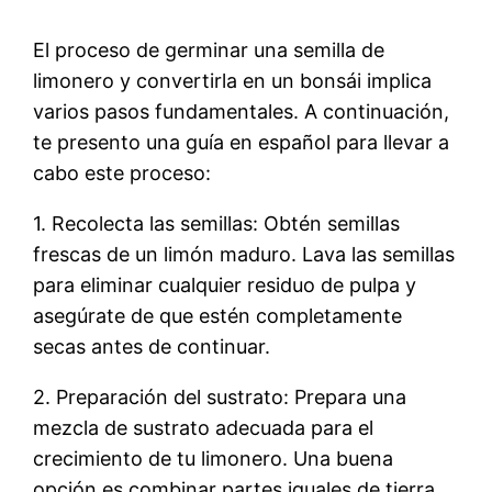
El proceso de germinar una semilla de
limonero y convertirla en un bonsái implica
varios pasos fundamentales. A continuación,
te presento una guía en español para llevar a
cabo este proceso:
1. Recolecta las semillas: Obtén semillas
frescas de un limón maduro. Lava las semillas
para eliminar cualquier residuo de pulpa y
asegúrate de que estén completamente
secas antes de continuar.
2. Preparación del sustrato: Prepara una
mezcla de sustrato adecuada para el
crecimiento de tu limonero. Una buena
opción es combinar partes iguales de tierra