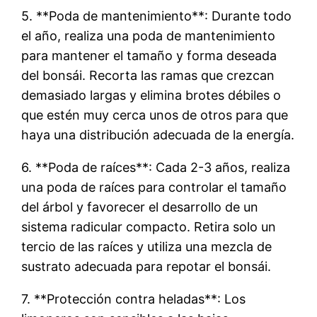
5. **Poda de mantenimiento**: Durante todo
el año, realiza una poda de mantenimiento
para mantener el tamaño y forma deseada
del bonsái. Recorta las ramas que crezcan
demasiado largas y elimina brotes débiles o
que estén muy cerca unos de otros para que
haya una distribución adecuada de la energía.
6. **Poda de raíces**: Cada 2-3 años, realiza
una poda de raíces para controlar el tamaño
del árbol y favorecer el desarrollo de un
sistema radicular compacto. Retira solo un
tercio de las raíces y utiliza una mezcla de
sustrato adecuada para repotar el bonsái.
7. **Protección contra heladas**: Los