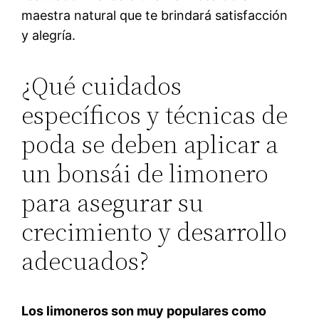
maestra natural que te brindará satisfacción
y alegría.
¿Qué cuidados
específicos y técnicas de
poda se deben aplicar a
un bonsái de limonero
para asegurar su
crecimiento y desarrollo
adecuados?
Los limoneros son muy populares como