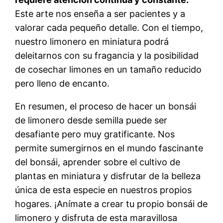
Este arte nos enseña a ser pacientes y a
valorar cada pequeño detalle. Con el tiempo,
nuestro limonero en miniatura podrá
deleitarnos con su fragancia y la posibilidad
de cosechar limones en un tamaño reducido
pero lleno de encanto.
En resumen, el proceso de hacer un bonsái
de limonero desde semilla puede ser
desafiante pero muy gratificante. Nos
permite sumergirnos en el mundo fascinante
del bonsái, aprender sobre el cultivo de
plantas en miniatura y disfrutar de la belleza
única de esta especie en nuestros propios
hogares. ¡Anímate a crear tu propio bonsái de
limonero y disfruta de esta maravillosa