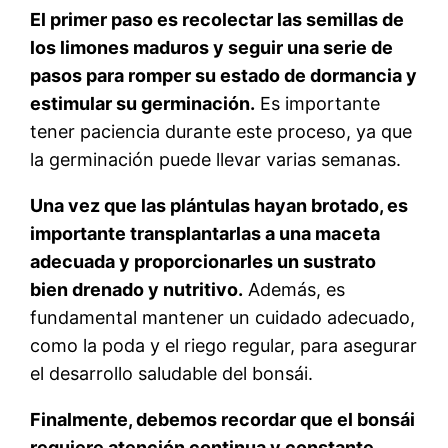
El primer paso es recolectar las semillas de
los limones maduros y seguir una serie de
pasos para romper su estado de dormancia y
estimular su germinación.
Es importante
tener paciencia durante este proceso, ya que
la germinación puede llevar varias semanas.
Una vez que las plántulas hayan brotado, es
importante transplantarlas a una maceta
adecuada y proporcionarles un sustrato
bien drenado y nutritivo.
Además, es
fundamental mantener un cuidado adecuado,
como la poda y el riego regular, para asegurar
el desarrollo saludable del bonsái.
Finalmente, debemos recordar que el bonsái
requiere atención continua y constante.