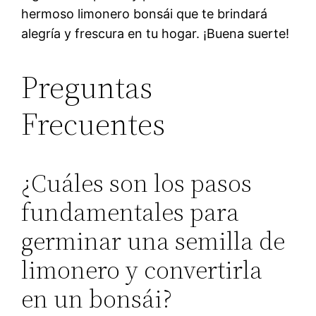
hermoso limonero bonsái que te brindará
alegría y frescura en tu hogar. ¡Buena suerte!
Preguntas
Frecuentes
¿Cuáles son los pasos
fundamentales para
germinar una semilla de
limonero y convertirla
en un bonsái?