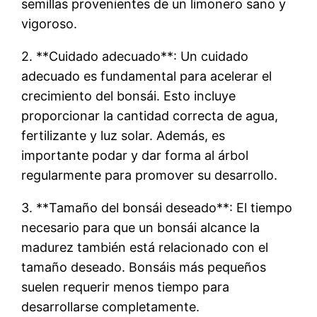
semillas provenientes de un limonero sano y
vigoroso.
2. **Cuidado adecuado**: Un cuidado
adecuado es fundamental para acelerar el
crecimiento del bonsái. Esto incluye
proporcionar la cantidad correcta de agua,
fertilizante y luz solar. Además, es
importante podar y dar forma al árbol
regularmente para promover su desarrollo.
3. **Tamaño del bonsái deseado**: El tiempo
necesario para que un bonsái alcance la
madurez también está relacionado con el
tamaño deseado. Bonsáis más pequeños
suelen requerir menos tiempo para
desarrollarse completamente.