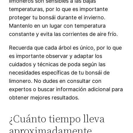
limoneros son sensibles a las bajas
temperaturas, por lo que es importante
proteger tu bonsái durante el invierno.
Mantenlo en un lugar con temperatura
constante y evita las corrientes de aire frío.
Recuerda que cada árbol es único, por lo que
es importante observar y adaptar los
cuidados y técnicas de poda según las
necesidades específicas de tu bonsái de
limonero. No dudes en consultar con
expertos o buscar información adicional para
obtener mejores resultados.
¿Cuánto tiempo lleva
aproximadamente