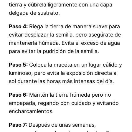
tierra y cúbrela ligeramente con una capa
delgada de sustrato.
Paso 4:
Riega la tierra de manera suave para
evitar desplazar la semilla, pero asegúrate de
mantenerla húmeda. Evita el exceso de agua
para evitar la pudrición de la semilla.
Paso 5:
Coloca la maceta en un lugar cálido y
luminoso, pero evita la exposición directa al
sol durante las horas más intensas del día.
Paso 6:
Mantén la tierra húmeda pero no
empapada, regando con cuidado y evitando
encharcamientos.
Paso 7:
Después de unas semanas,