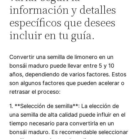
información y detalles
específicos que desees
incluir en tu guía.
Convertir una semilla de limonero en un
bonsái maduro puede llevar entre 5 y 10
años, dependiendo de varios factores. Estos
son algunos factores que pueden acelerar o
retrasar el proceso:
1. **Selección de semilla**: La elección de
una semilla de alta calidad puede influir en el
tiempo necesario para convertirla en un
bonsái maduro. Es recomendable seleccionar