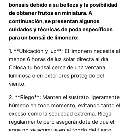
bonsáis debido a su belleza y la posibilidad
de obtener frutos en miniatura. A
continuación, se presentan algunos
cuidados y técnicas de poda específicos
para un bonsái de limonero:
1. **Ubicación y luz**: El limonero necesita al
menos 6 horas de luz solar directa al día.
Coloca tu bonsái cerca de una ventana
luminosa o en exteriores protegido del
viento.
2. **Riego**: Mantén el sustrato ligeramente
húmedo en todo momento, evitando tanto el
exceso como la sequedad extrema. Riega
regularmente pero asegurándote de que el
agua no se acumule en el fondo del tiesto.