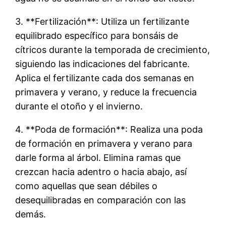
3. **Fertilización**: Utiliza un fertilizante
equilibrado específico para bonsáis de
cítricos durante la temporada de crecimiento,
siguiendo las indicaciones del fabricante.
Aplica el fertilizante cada dos semanas en
primavera y verano, y reduce la frecuencia
durante el otoño y el invierno.
4. **Poda de formación**: Realiza una poda
de formación en primavera y verano para
darle forma al árbol. Elimina ramas que
crezcan hacia adentro o hacia abajo, así
como aquellas que sean débiles o
desequilibradas en comparación con las
demás.