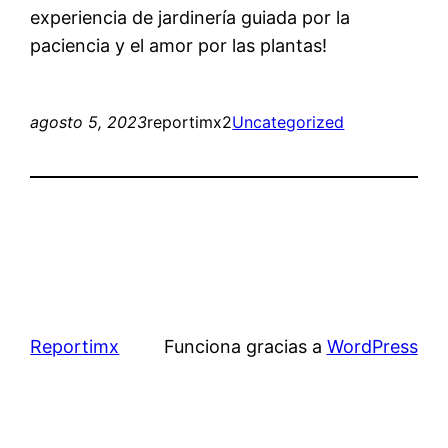
experiencia de jardinería guiada por la
paciencia y el amor por las plantas!
agosto 5, 2023
reportimx2
Uncategorized
Reportimx
Funciona gracias a
WordPress