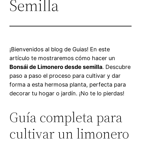
Semilla
¡Bienvenidos al blog de Guias! En este
artículo te mostraremos cómo hacer un
Bonsái de Limonero desde semilla
. Descubre
paso a paso el proceso para cultivar y dar
forma a esta hermosa planta, perfecta para
decorar tu hogar o jardín. ¡No te lo pierdas!
Guía completa para
cultivar un limonero