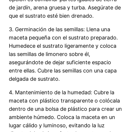
de jardín, arena gruesa y turba. Asegúrate de
que el sustrato esté bien drenado.
3. Germinación de las semillas: Llena una
maceta pequeña con el sustrato preparado.
Humedece el sustrato ligeramente y coloca
las semillas de limonero sobre él,
asegurándote de dejar suficiente espacio
entre ellas. Cubre las semillas con una capa
delgada de sustrato.
4. Mantenimiento de la humedad: Cubre la
maceta con plástico transparente o colócala
dentro de una bolsa de plástico para crear un
ambiente húmedo. Coloca la maceta en un
lugar cálido y luminoso, evitando la luz