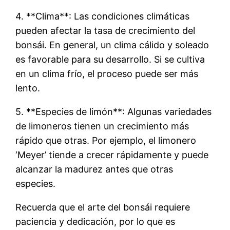
4. **Clima**: Las condiciones climáticas
pueden afectar la tasa de crecimiento del
bonsái. En general, un clima cálido y soleado
es favorable para su desarrollo. Si se cultiva
en un clima frío, el proceso puede ser más
lento.
5. **Especies de limón**: Algunas variedades
de limoneros tienen un crecimiento más
rápido que otras. Por ejemplo, el limonero
‘Meyer’ tiende a crecer rápidamente y puede
alcanzar la madurez antes que otras
especies.
Recuerda que el arte del bonsái requiere
paciencia y dedicación, por lo que es