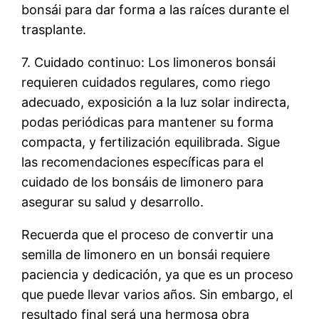
bonsái para dar forma a las raíces durante el
trasplante.
7. Cuidado continuo: Los limoneros bonsái
requieren cuidados regulares, como riego
adecuado, exposición a la luz solar indirecta,
podas periódicas para mantener su forma
compacta, y fertilización equilibrada. Sigue
las recomendaciones específicas para el
cuidado de los bonsáis de limonero para
asegurar su salud y desarrollo.
Recuerda que el proceso de convertir una
semilla de limonero en un bonsái requiere
paciencia y dedicación, ya que es un proceso
que puede llevar varios años. Sin embargo, el
resultado final será una hermosa obra