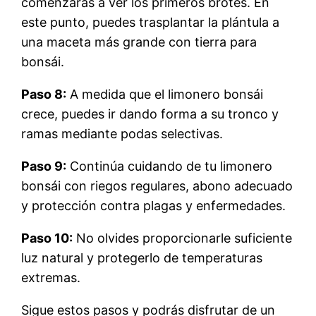
comenzarás a ver los primeros brotes. En
este punto, puedes trasplantar la plántula a
una maceta más grande con tierra para
bonsái.
Paso 8:
A medida que el limonero bonsái
crece, puedes ir dando forma a su tronco y
ramas mediante podas selectivas.
Paso 9:
Continúa cuidando de tu limonero
bonsái con riegos regulares, abono adecuado
y protección contra plagas y enfermedades.
Paso 10:
No olvides proporcionarle suficiente
luz natural y protegerlo de temperaturas
extremas.
Sigue estos pasos y podrás disfrutar de un