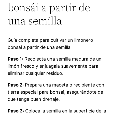
bonsái a partir de
una semilla
Guía completa para cultivar un limonero
bonsái a partir de una semilla
Paso 1:
Recolecta una semilla madura de un
limón fresco y enjuágala suavemente para
eliminar cualquier residuo.
Paso 2:
Prepara una maceta o recipiente con
tierra especial para bonsái, asegurándote de
que tenga buen drenaje.
Paso 3:
Coloca la semilla en la superficie de la