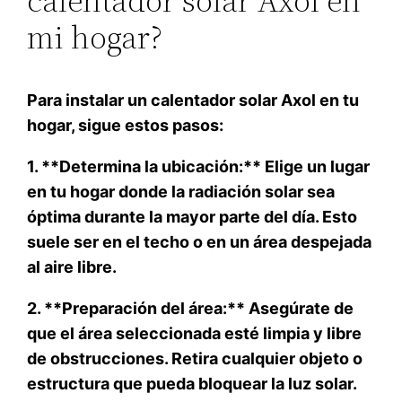
calentador solar Axol en
mi hogar?
Para instalar un calentador solar Axol en tu
hogar, sigue estos pasos:
1. **Determina la ubicación:** Elige un lugar
en tu hogar donde la radiación solar sea
óptima durante la mayor parte del día. Esto
suele ser en el techo o en un área despejada
al aire libre.
2. **Preparación del área:** Asegúrate de
que el área seleccionada esté limpia y libre
de obstrucciones. Retira cualquier objeto o
estructura que pueda bloquear la luz solar.