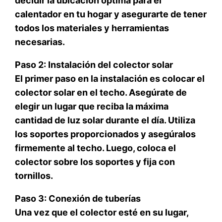
decidir la ubicación óptima para el
calentador en tu hogar y asegurarte de tener
todos los materiales y herramientas
necesarias.
Paso 2: Instalación del colector solar
El primer paso en la instalación es colocar el
colector solar en el techo. Asegúrate de
elegir un lugar que reciba la máxima
cantidad de luz solar durante el día. Utiliza
los soportes proporcionados y asegúralos
firmemente al techo. Luego, coloca el
colector sobre los soportes y fija con
tornillos.
Paso 3: Conexión de tuberías
Una vez que el colector esté en su lugar,