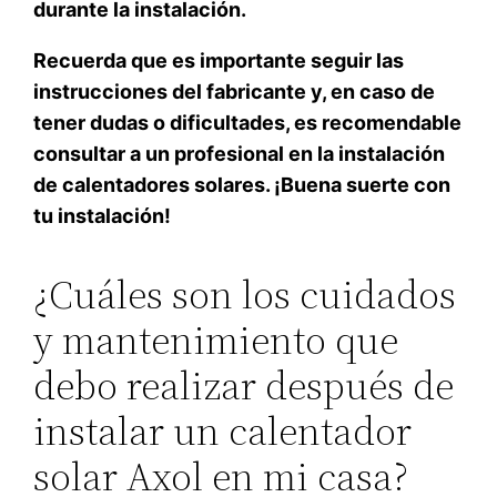
durante la instalación.
Recuerda que es importante seguir las
instrucciones del fabricante y, en caso de
tener dudas o dificultades, es recomendable
consultar a un profesional en la instalación
de calentadores solares. ¡Buena suerte con
tu instalación!
¿Cuáles son los cuidados
y mantenimiento que
debo realizar después de
instalar un calentador
solar Axol en mi casa?