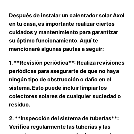
Después de instalar un calentador solar Axol
en tu casa, es importante realizar ciertos
cuidados y mantenimiento para garantizar
su óptimo funcionamiento. Aquí te
mencionaré algunas pautas a seguir:
1. **Revisión periódica**: Realiza revisiones
periódicas para asegurarte de que no haya
ningún tipo de obstrucción o daño en el
sistema. Esto puede incluir limpiar los
colectores solares de cualquier suciedad o
residuo.
2. **Inspección del sistema de tuberías**:
Verifica regularmente las tuberías y las