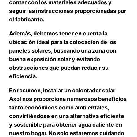
contar con los materiales adecuados y
seguir las instrucciones proporcionadas por
el fabricante.
Además, debemos tener en cuenta
la
ubicación ideal para la colocación de los
paneles solares,
buscando una zona con
buena exposición solar y evitando
obstrucciones que puedan reducir su
eficiencia.
En resumen,
instalar un calentador solar
Axol nos proporciona numerosos beneficios
tanto económicos como ambientales,
convirtiéndose en una alternativa eficiente
y sostenible para obtener agua caliente en
nuestro hogar. No solo estaremos cuidando