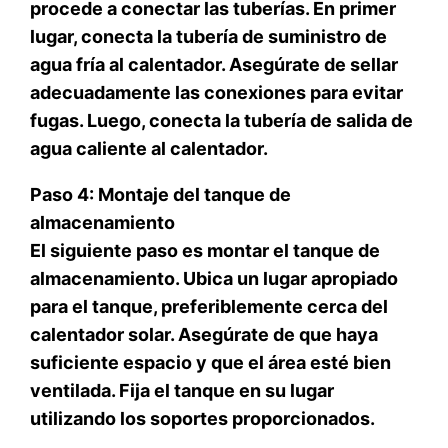
procede a conectar las tuberías. En primer
lugar, conecta la tubería de suministro de
agua fría al calentador. Asegúrate de sellar
adecuadamente las conexiones para evitar
fugas. Luego, conecta la tubería de salida de
agua caliente al calentador.
Paso 4: Montaje del tanque de
almacenamiento
El siguiente paso es montar el tanque de
almacenamiento. Ubica un lugar apropiado
para el tanque, preferiblemente cerca del
calentador solar. Asegúrate de que haya
suficiente espacio y que el área esté bien
ventilada. Fija el tanque en su lugar
utilizando los soportes proporcionados.