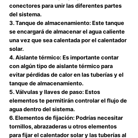
conectores para unir las diferentes partes
del sistema.
3. Tanque de almacenamiento: Este tanque
se encargará de almacenar el agua caliente
una vez que sea calentada por el calentador
solar.
4. Aislante térmico: Es importante contar
con algún tipo de aislante térmico para
evitar pérdidas de calor en las tuberías y el
tanque de almacenamiento.
5. Válvulas y llaves de paso: Estos
elementos te permitirán controlar el flujo de
agua dentro del sistema.
6. Elementos de fijación: Podrías necesitar
tornillos, abrazaderas u otros elementos
para fijar el calentador solar y las tuberías al