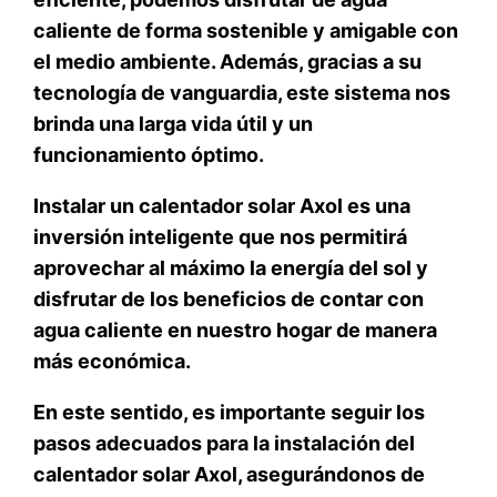
caliente de forma sostenible y amigable con
el medio ambiente. Además, gracias a su
tecnología de vanguardia, este sistema nos
brinda una larga vida útil y un
funcionamiento óptimo.
Instalar un calentador solar Axol es una
inversión inteligente
que nos permitirá
aprovechar al máximo la energía del sol y
disfrutar de los beneficios de contar con
agua caliente en nuestro hogar de manera
más económica.
En este sentido, es importante seguir
los
pasos adecuados para la instalación del
calentador solar Axol,
asegurándonos de