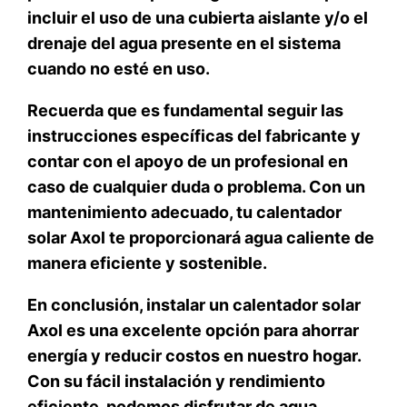
incluir el uso de una cubierta aislante y/o el
drenaje del agua presente en el sistema
cuando no esté en uso.
Recuerda que es fundamental seguir las
instrucciones específicas del fabricante y
contar con el apoyo de un profesional en
caso de cualquier duda o problema. Con un
mantenimiento adecuado, tu calentador
solar Axol te proporcionará agua caliente de
manera eficiente y sostenible.
En conclusión, instalar un calentador solar
Axol es una excelente opción para ahorrar
energía y reducir costos en nuestro hogar.
Con su fácil instalación y rendimiento
eficiente, podemos disfrutar de agua