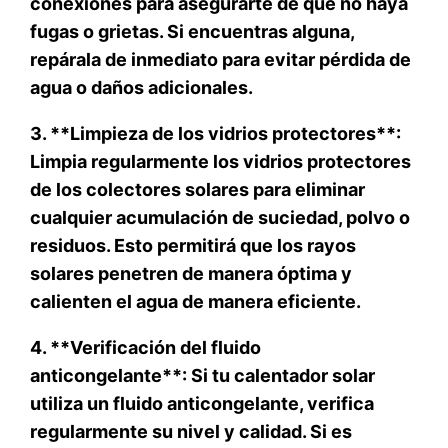
conexiones para asegurarte de que no haya
fugas o grietas. Si encuentras alguna,
repárala de inmediato para evitar pérdida de
agua o daños adicionales.
3. **Limpieza de los vidrios protectores**:
Limpia regularmente los vidrios protectores
de los colectores solares para eliminar
cualquier acumulación de suciedad, polvo o
residuos. Esto permitirá que los rayos
solares penetren de manera óptima y
calienten el agua de manera eficiente.
4. **Verificación del fluido
anticongelante**: Si tu calentador solar
utiliza un fluido anticongelante, verifica
regularmente su nivel y calidad. Si es