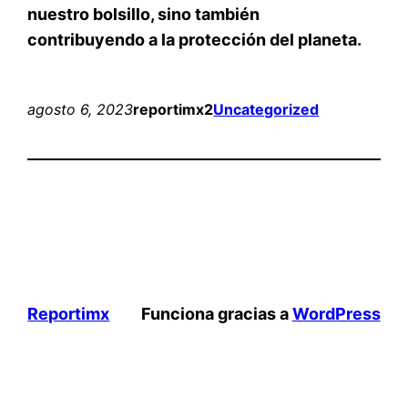
nuestro bolsillo, sino también
contribuyendo a la protección del planeta.
agosto 6, 2023
reportimx2
Uncategorized
Reportimx
Funciona gracias a
WordPress