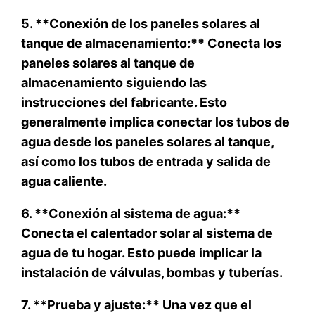
5. **Conexión de los paneles solares al
tanque de almacenamiento:** Conecta los
paneles solares al tanque de
almacenamiento siguiendo las
instrucciones del fabricante. Esto
generalmente implica conectar los tubos de
agua desde los paneles solares al tanque,
así como los tubos de entrada y salida de
agua caliente.
6. **Conexión al sistema de agua:**
Conecta el calentador solar al sistema de
agua de tu hogar. Esto puede implicar la
instalación de válvulas, bombas y tuberías.
7. **Prueba y ajuste:** Una vez que el