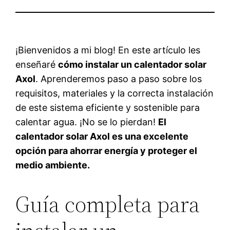
¡Bienvenidos a mi blog! En este artículo les
enseñaré
cómo instalar un calentador solar
Axol
. Aprenderemos paso a paso sobre los
requisitos, materiales y la correcta instalación
de este sistema eficiente y sostenible para
calentar agua. ¡No se lo pierdan!
El
calentador solar Axol es una excelente
opción para ahorrar energía y proteger el
medio ambiente.
Guía completa para