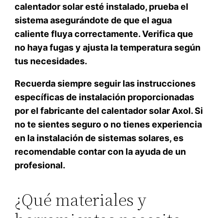
calentador solar esté instalado, prueba el
sistema asegurándote de que el agua
caliente fluya correctamente. Verifica que
no haya fugas y ajusta la temperatura según
tus necesidades.
Recuerda siempre seguir las instrucciones
específicas de instalación proporcionadas
por el fabricante del calentador solar Axol. Si
no te sientes seguro o no tienes experiencia
en la instalación de sistemas solares, es
recomendable contar con la ayuda de un
profesional.
¿Qué materiales y