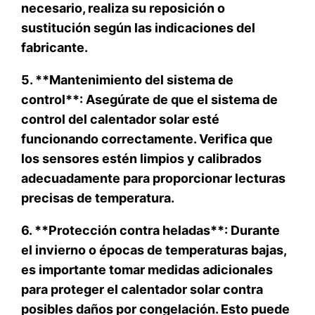
necesario, realiza su reposición o
sustitución según las indicaciones del
fabricante.
5. **Mantenimiento del sistema de
control**: Asegúrate de que el sistema de
control del calentador solar esté
funcionando correctamente. Verifica que
los sensores estén limpios y calibrados
adecuadamente para proporcionar lecturas
precisas de temperatura.
6. **Protección contra heladas**: Durante
el invierno o épocas de temperaturas bajas,
es importante tomar medidas adicionales
para proteger el calentador solar contra
posibles daños por congelación. Esto puede