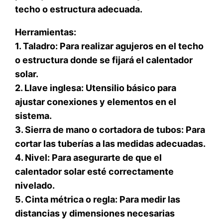
techo o estructura adecuada.
Herramientas:
1. Taladro: Para realizar agujeros en el techo
o estructura donde se fijará el calentador
solar.
2. Llave inglesa: Utensilio básico para
ajustar conexiones y elementos en el
sistema.
3. Sierra de mano o cortadora de tubos: Para
cortar las tuberías a las medidas adecuadas.
4. Nivel: Para asegurarte de que el
calentador solar esté correctamente
nivelado.
5. Cinta métrica o regla: Para medir las
distancias y dimensiones necesarias