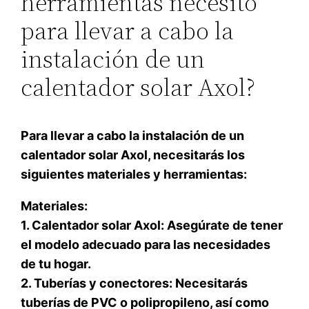
herramientas necesito
para llevar a cabo la
instalación de un
calentador solar Axol?
Para llevar a cabo la instalación de un
calentador solar Axol, necesitarás los
siguientes materiales y herramientas:
Materiales:
1. Calentador solar Axol: Asegúrate de tener
el modelo adecuado para las necesidades
de tu hogar.
2. Tuberías y conectores: Necesitarás
tuberías de PVC o polipropileno, así como