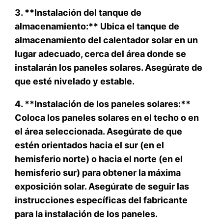
3. **Instalación del tanque de
almacenamiento:** Ubica el tanque de
almacenamiento del calentador solar en un
lugar adecuado, cerca del área donde se
instalarán los paneles solares. Asegúrate de
que esté nivelado y estable.
4. **Instalación de los paneles solares:**
Coloca los paneles solares en el techo o en
el área seleccionada. Asegúrate de que
estén orientados hacia el sur (en el
hemisferio norte) o hacia el norte (en el
hemisferio sur) para obtener la máxima
exposición solar. Asegúrate de seguir las
instrucciones específicas del fabricante
para la instalación de los paneles.