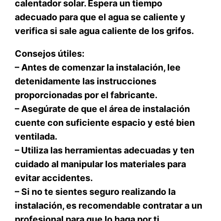
calentador solar. Espera un tiempo
adecuado para que el agua se caliente y
verifica si sale agua caliente de los grifos.
Consejos útiles:
– Antes de comenzar la instalación, lee
detenidamente las instrucciones
proporcionadas por el fabricante.
– Asegúrate de que el área de instalación
cuente con suficiente espacio y esté bien
ventilada.
– Utiliza las herramientas adecuadas y ten
cuidado al manipular los materiales para
evitar accidentes.
– Si no te sientes seguro realizando la
instalación, es recomendable contratar a un
profesional para que lo haga por ti.