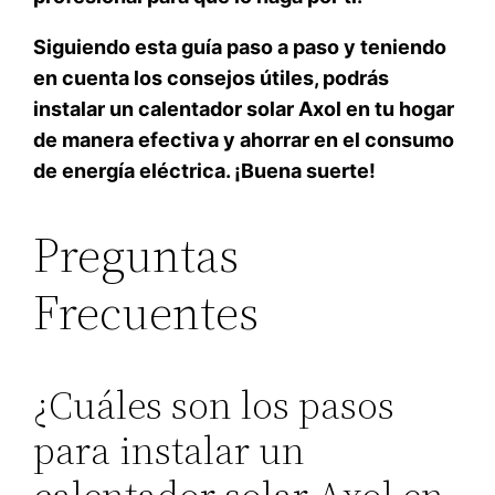
Siguiendo esta guía paso a paso y teniendo
en cuenta los consejos útiles, podrás
instalar un calentador solar Axol en tu hogar
de manera efectiva y ahorrar en el consumo
de energía eléctrica. ¡Buena suerte!
Preguntas
Frecuentes
¿Cuáles son los pasos
para instalar un