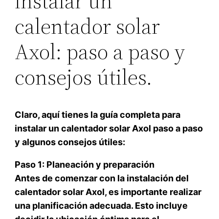
instalar un
calentador solar
Axol: paso a paso y
consejos útiles.
Claro, aquí tienes la guía completa para
instalar un calentador solar Axol paso a paso
y algunos consejos útiles:
Paso 1: Planeación y preparación
Antes de comenzar con la instalación del
calentador solar Axol, es importante realizar
una planificación adecuada. Esto incluye