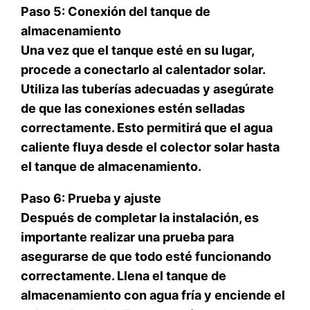
Paso 5: Conexión del tanque de
almacenamiento
Una vez que el tanque esté en su lugar,
procede a conectarlo al calentador solar.
Utiliza las tuberías adecuadas y asegúrate
de que las conexiones estén selladas
correctamente. Esto permitirá que el agua
caliente fluya desde el colector solar hasta
el tanque de almacenamiento.
Paso 6: Prueba y ajuste
Después de completar la instalación, es
importante realizar una prueba para
asegurarse de que todo esté funcionando
correctamente. Llena el tanque de
almacenamiento con agua fría y enciende el