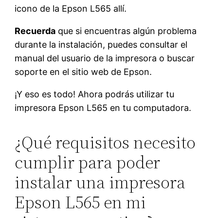
icono de la Epson L565 allí.
Recuerda
que si encuentras algún problema
durante la instalación, puedes consultar el
manual del usuario de la impresora o buscar
soporte en el sitio web de Epson.
¡Y eso es todo! Ahora podrás utilizar tu
impresora Epson L565 en tu computadora.
¿Qué requisitos necesito
cumplir para poder
instalar una impresora
Epson L565 en mi