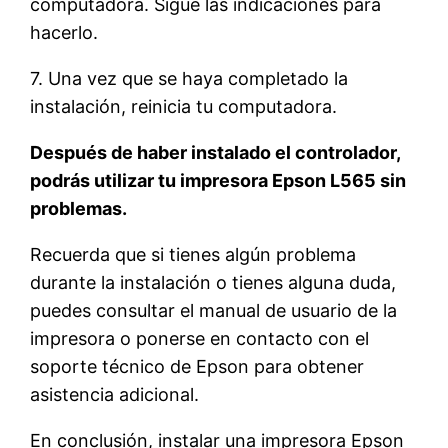
computadora. Sigue las indicaciones para
hacerlo.
7. Una vez que se haya completado la
instalación, reinicia tu computadora.
Después de haber instalado el controlador,
podrás utilizar tu impresora Epson L565 sin
problemas.
Recuerda que si tienes algún problema
durante la instalación o tienes alguna duda,
puedes consultar el manual de usuario de la
impresora o ponerse en contacto con el
soporte técnico de Epson para obtener
asistencia adicional.
En conclusión, instalar una impresora Epson