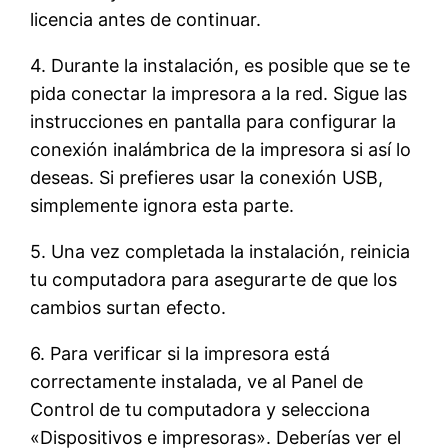
licencia antes de continuar.
4. Durante la instalación, es posible que se te
pida conectar la impresora a la red. Sigue las
instrucciones en pantalla para configurar la
conexión inalámbrica de la impresora si así lo
deseas. Si prefieres usar la conexión USB,
simplemente ignora esta parte.
5. Una vez completada la instalación, reinicia
tu computadora para asegurarte de que los
cambios surtan efecto.
6. Para verificar si la impresora está
correctamente instalada, ve al Panel de
Control de tu computadora y selecciona
«Dispositivos e impresoras». Deberías ver el