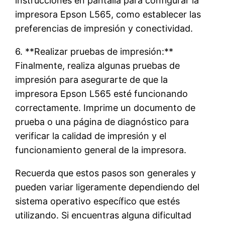
instrucciones en pantalla para configurar la
impresora Epson L565, como establecer las
preferencias de impresión y conectividad.
6. **Realizar pruebas de impresión:**
Finalmente, realiza algunas pruebas de
impresión para asegurarte de que la
impresora Epson L565 esté funcionando
correctamente. Imprime un documento de
prueba o una página de diagnóstico para
verificar la calidad de impresión y el
funcionamiento general de la impresora.
Recuerda que estos pasos son generales y
pueden variar ligeramente dependiendo del
sistema operativo específico que estés
utilizando. Si encuentras alguna dificultad