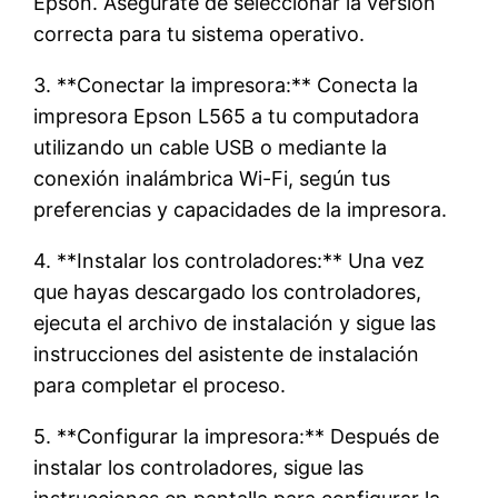
Epson. Asegúrate de seleccionar la versión
correcta para tu sistema operativo.
3. **Conectar la impresora:** Conecta la
impresora Epson L565 a tu computadora
utilizando un cable USB o mediante la
conexión inalámbrica Wi-Fi, según tus
preferencias y capacidades de la impresora.
4. **Instalar los controladores:** Una vez
que hayas descargado los controladores,
ejecuta el archivo de instalación y sigue las
instrucciones del asistente de instalación
para completar el proceso.
5. **Configurar la impresora:** Después de
instalar los controladores, sigue las