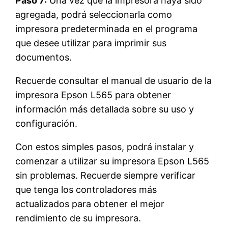
Paso 7:
Una vez que la impresora haya sido
agregada, podrá seleccionarla como
impresora predeterminada en el programa
que desee utilizar para imprimir sus
documentos.
Recuerde consultar el manual de usuario de la
impresora Epson L565 para obtener
información más detallada sobre su uso y
configuración.
Con estos simples pasos, podrá instalar y
comenzar a utilizar su impresora Epson L565
sin problemas. Recuerde siempre verificar
que tenga los controladores más
actualizados para obtener el mejor
rendimiento de su impresora.