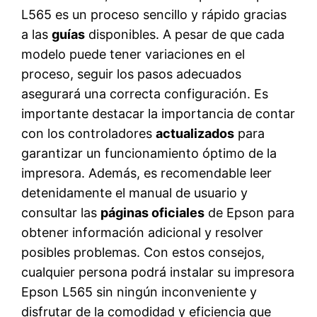
L565 es un proceso sencillo y rápido gracias
a las
guías
disponibles. A pesar de que cada
modelo puede tener variaciones en el
proceso, seguir los pasos adecuados
asegurará una correcta configuración. Es
importante destacar la importancia de contar
con los controladores
actualizados
para
garantizar un funcionamiento óptimo de la
impresora. Además, es recomendable leer
detenidamente el manual de usuario y
consultar las
páginas oficiales
de Epson para
obtener información adicional y resolver
posibles problemas. Con estos consejos,
cualquier persona podrá instalar su impresora
Epson L565 sin ningún inconveniente y
disfrutar de la comodidad y eficiencia que