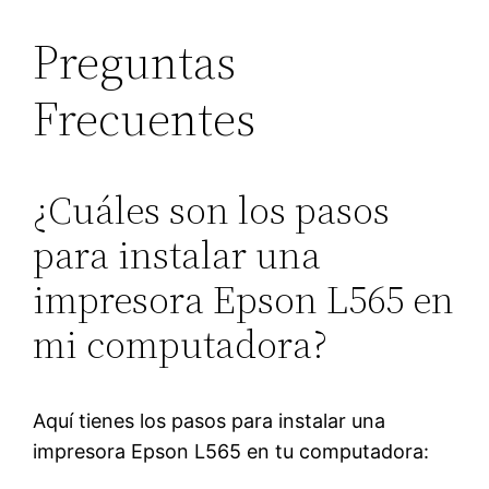
Preguntas
Frecuentes
¿Cuáles son los pasos
para instalar una
impresora Epson L565 en
mi computadora?
Aquí tienes los pasos para instalar una
impresora Epson L565 en tu computadora: