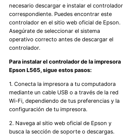
necesario descargar e instalar el controlador
correspondiente. Puedes encontrar este
controlador en el sitio web oficial de Epson.
Asegúrate de seleccionar el sistema
operativo correcto antes de descargar el
controlador.
Para instalar el controlador de la impresora
Epson L565, sigue estos pasos:
1. Conecta la impresora a tu computadora
mediante un cable USB o a través de la red
Wi-Fi, dependiendo de tus preferencias y la
configuración de tu impresora.
2. Navega al sitio web oficial de Epson y
busca la sección de soporte o descargas.