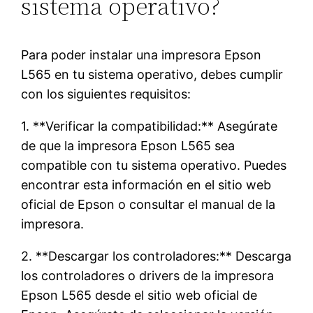
sistema operativo?
Para poder instalar una impresora Epson
L565 en tu sistema operativo, debes cumplir
con los siguientes requisitos:
1. **Verificar la compatibilidad:** Asegúrate
de que la impresora Epson L565 sea
compatible con tu sistema operativo. Puedes
encontrar esta información en el sitio web
oficial de Epson o consultar el manual de la
impresora.
2. **Descargar los controladores:** Descarga
los controladores o drivers de la impresora
Epson L565 desde el sitio web oficial de