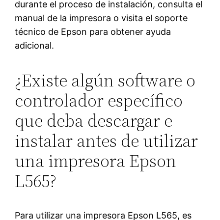
durante el proceso de instalación, consulta el
manual de la impresora o visita el soporte
técnico de Epson para obtener ayuda
adicional.
¿Existe algún software o
controlador específico
que deba descargar e
instalar antes de utilizar
una impresora Epson
L565?
Para utilizar una impresora Epson L565, es