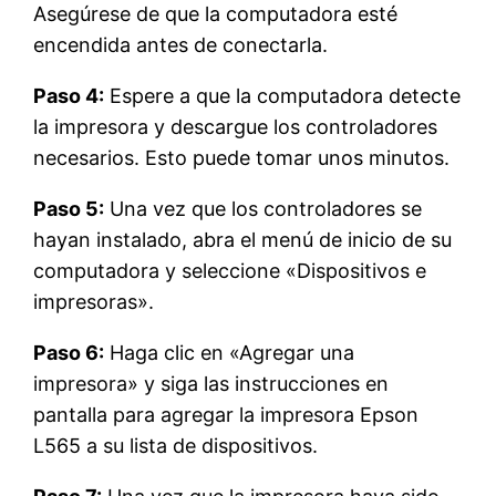
Asegúrese de que la computadora esté
encendida antes de conectarla.
Paso 4:
Espere a que la computadora detecte
la impresora y descargue los controladores
necesarios. Esto puede tomar unos minutos.
Paso 5:
Una vez que los controladores se
hayan instalado, abra el menú de inicio de su
computadora y seleccione «Dispositivos e
impresoras».
Paso 6:
Haga clic en «Agregar una
impresora» y siga las instrucciones en
pantalla para agregar la impresora Epson
L565 a su lista de dispositivos.