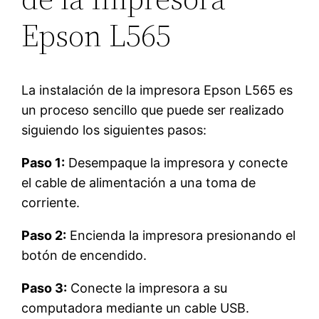
Epson L565
La instalación de la impresora Epson L565 es
un proceso sencillo que puede ser realizado
siguiendo los siguientes pasos:
Paso 1:
Desempaque la impresora y conecte
el cable de alimentación a una toma de
corriente.
Paso 2:
Encienda la impresora presionando el
botón de encendido.
Paso 3:
Conecte la impresora a su
computadora mediante un cable USB.