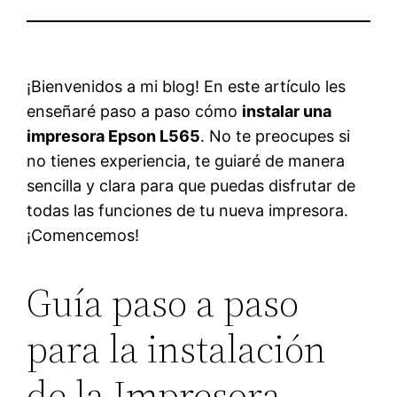
¡Bienvenidos a mi blog! En este artículo les
enseñaré paso a paso cómo
instalar una
impresora Epson L565
. No te preocupes si
no tienes experiencia, te guiaré de manera
sencilla y clara para que puedas disfrutar de
todas las funciones de tu nueva impresora.
¡Comencemos!
Guía paso a paso
para la instalación
de la Impresora