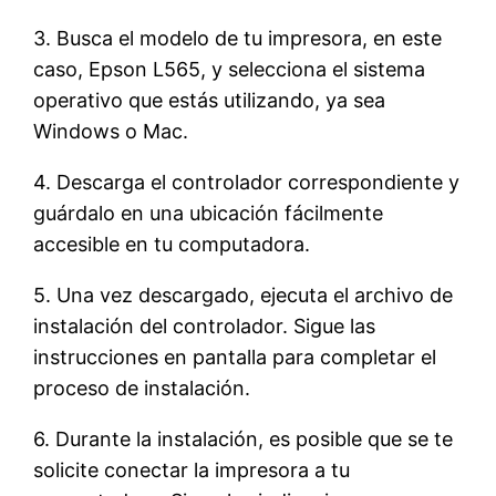
3. Busca el modelo de tu impresora, en este
caso, Epson L565, y selecciona el sistema
operativo que estás utilizando, ya sea
Windows o Mac.
4. Descarga el controlador correspondiente y
guárdalo en una ubicación fácilmente
accesible en tu computadora.
5. Una vez descargado, ejecuta el archivo de
instalación del controlador. Sigue las
instrucciones en pantalla para completar el
proceso de instalación.
6. Durante la instalación, es posible que se te
solicite conectar la impresora a tu