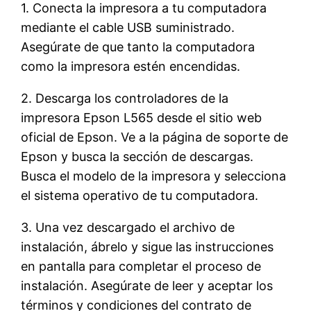
1. Conecta la impresora a tu computadora
mediante el cable USB suministrado.
Asegúrate de que tanto la computadora
como la impresora estén encendidas.
2. Descarga los controladores de la
impresora Epson L565 desde el sitio web
oficial de Epson. Ve a la página de soporte de
Epson y busca la sección de descargas.
Busca el modelo de la impresora y selecciona
el sistema operativo de tu computadora.
3. Una vez descargado el archivo de
instalación, ábrelo y sigue las instrucciones
en pantalla para completar el proceso de
instalación. Asegúrate de leer y aceptar los
términos y condiciones del contrato de