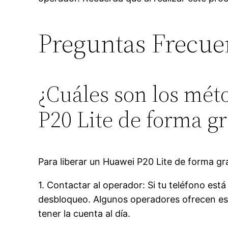
Preguntas Frecue
¿Cuáles son los mét
P20 Lite de forma gr
Para liberar un Huawei P20 Lite de forma gr
1. Contactar al operador: Si tu teléfono est
desbloqueo. Algunos operadores ofrecen este
tener la cuenta al día.