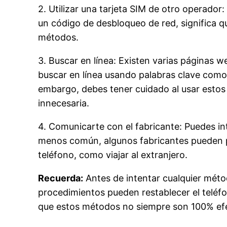
2. Utilizar una tarjeta SIM de otro operador:
un código de desbloqueo de red, significa q
métodos.
3. Buscar en línea: Existen varias páginas 
buscar en línea usando palabras clave como 
embargo, debes tener cuidado al usar estos 
innecesaria.
4. Comunicarte con el fabricante: Puedes i
menos común, algunos fabricantes pueden pr
teléfono, como viajar al extranjero.
Recuerda:
Antes de intentar cualquier méto
procedimientos pueden restablecer el teléf
que estos métodos no siempre son 100% efect