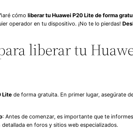
señaré cómo
liberar tu Huawei P20 Lite de forma gratu
uier operador en tu dispositivo. ¡No te lo pierdas!
Des
para liberar tu Huawe
 Lite
de forma gratuita. En primer lugar, asegúrate de
o
: Antes de comenzar, es importante que te informes 
detallada en foros y sitios web especializados.