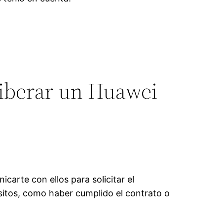
liberar un Huawei
carte con ellos para solicitar el
sitos, como haber cumplido el contrato o