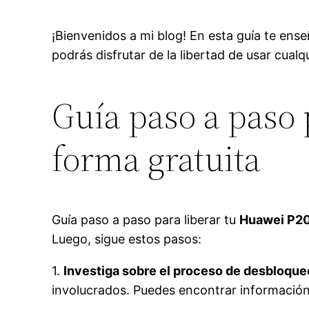
¡Bienvenidos a mi blog! En esta guía te en
podrás disfrutar de la libertad de usar cualq
Guía paso a paso 
forma gratuita
Guía paso a paso para liberar tu
Huawei P20
Luego, sigue estos pasos:
1.
Investiga sobre el proceso de desbloque
involucrados. Puedes encontrar información 