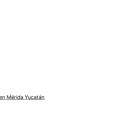
en Mérida Yucatán