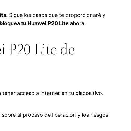
ita
. Sigue los pasos que te proporcionaré y
bloquea tu Huawei P20 Lite ahora
.
i P20 Lite de
 tener acceso a internet en tu dispositivo.
sobre el proceso de liberación y los riesgos