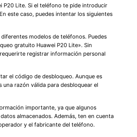
P20 Lite. Si el teléfono te pide introducir
En este caso, puedes intentar los siguientes
a diferentes modelos de teléfonos. Puedes
queo gratuito Huawei P20 Lite». Sin
requerirte registrar información personal
itar el código de desbloqueo. Aunque es
 una razón válida para desbloquear el
formación importante, ya que algunos
os datos almacenados. Además, ten en cuenta
erador y el fabricante del teléfono.