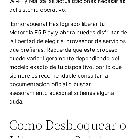
Wi-Fi y realiza las actualizaciones necesarias
del sistema operativo.
¡Enhorabuena! Has logrado liberar tu
Motorola E5 Play y ahora puedes disfrutar de
la libertad de elegir el proveedor de servicios
que prefieras. Recuerda que este proceso
puede variar ligeramente dependiendo del
modelo exacto de tu dispositivo, por lo que
siempre es recomendable consultar la
documentación oficial o buscar
asesoramiento adicional si tienes alguna
duda.
Como Desbloquear o