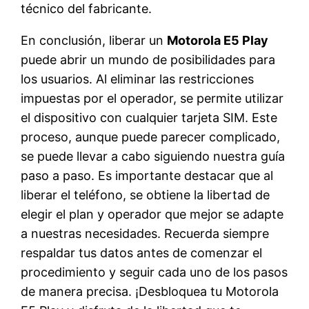
técnico del fabricante.
En conclusión, liberar un
Motorola E5 Play
puede abrir un mundo de posibilidades para
los usuarios. Al eliminar las restricciones
impuestas por el operador, se permite utilizar
el dispositivo con cualquier tarjeta SIM. Este
proceso, aunque puede parecer complicado,
se puede llevar a cabo siguiendo nuestra guía
paso a paso. Es importante destacar que al
liberar el teléfono, se obtiene la libertad de
elegir el plan y operador que mejor se adapte
a nuestras necesidades. Recuerda siempre
respaldar tus datos antes de comenzar el
procedimiento y seguir cada uno de los pasos
de manera precisa. ¡Desbloquea tu Motorola