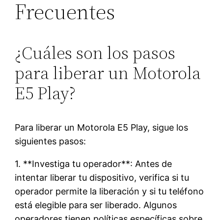
Frecuentes
¿Cuáles son los pasos
para liberar un Motorola
E5 Play?
Para liberar un Motorola E5 Play, sigue los
siguientes pasos:
1. **Investiga tu operador**: Antes de
intentar liberar tu dispositivo, verifica si tu
operador permite la liberación y si tu teléfono
está elegible para ser liberado. Algunos
operadores tienen políticas específicas sobre