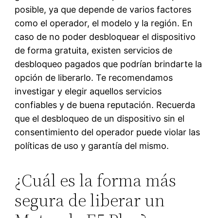
posible, ya que depende de varios factores
como el operador, el modelo y la región. En
caso de no poder desbloquear el dispositivo
de forma gratuita, existen servicios de
desbloqueo pagados que podrían brindarte la
opción de liberarlo. Te recomendamos
investigar y elegir aquellos servicios
confiables y de buena reputación. Recuerda
que el desbloqueo de un dispositivo sin el
consentimiento del operador puede violar las
políticas de uso y garantía del mismo.
¿Cuál es la forma más
segura de liberar un