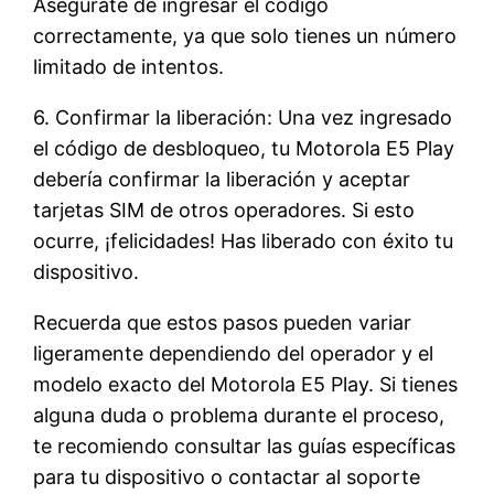
Asegúrate de ingresar el código
correctamente, ya que solo tienes un número
limitado de intentos.
6. Confirmar la liberación: Una vez ingresado
el código de desbloqueo, tu Motorola E5 Play
debería confirmar la liberación y aceptar
tarjetas SIM de otros operadores. Si esto
ocurre, ¡felicidades! Has liberado con éxito tu
dispositivo.
Recuerda que estos pasos pueden variar
ligeramente dependiendo del operador y el
modelo exacto del Motorola E5 Play. Si tienes
alguna duda o problema durante el proceso,
te recomiendo consultar las guías específicas
para tu dispositivo o contactar al soporte