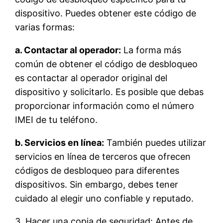
dispositivo. Puedes obtener este código de
varias formas:
a. Contactar al operador:
La forma más
común de obtener el código de desbloqueo
es contactar al operador original del
dispositivo y solicitarlo. Es posible que debas
proporcionar información como el número
IMEI de tu teléfono.
b. Servicios en línea:
También puedes utilizar
servicios en línea de terceros que ofrecen
códigos de desbloqueo para diferentes
dispositivos. Sin embargo, debes tener
cuidado al elegir uno confiable y reputado.
3. Hacer una copia de seguridad: Antes de