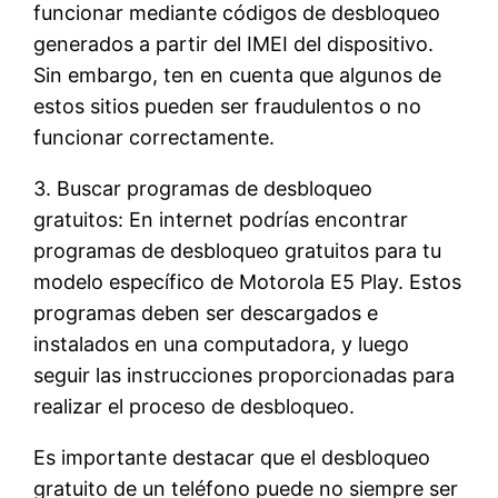
funcionar mediante códigos de desbloqueo
generados a partir del IMEI del dispositivo.
Sin embargo, ten en cuenta que algunos de
estos sitios pueden ser fraudulentos o no
funcionar correctamente.
3. Buscar programas de desbloqueo
gratuitos: En internet podrías encontrar
programas de desbloqueo gratuitos para tu
modelo específico de Motorola E5 Play. Estos
programas deben ser descargados e
instalados en una computadora, y luego
seguir las instrucciones proporcionadas para
realizar el proceso de desbloqueo.
Es importante destacar que el desbloqueo
gratuito de un teléfono puede no siempre ser