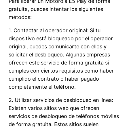
Para liberar un Motorola E5 Play de forma
gratuita, puedes intentar los siguientes
métodos:
1. Contactar al operador original: Si tu
dispositivo está bloqueado por el operador
original, puedes comunicarte con ellos y
solicitar el desbloqueo. Algunas empresas
ofrecen este servicio de forma gratuita si
cumples con ciertos requisitos como haber
cumplido el contrato o haber pagado
completamente el teléfono.
2. Utilizar servicios de desbloqueo en línea:
Existen varios sitios web que ofrecen
servicios de desbloqueo de teléfonos móviles
de forma gratuita. Estos sitios suelen