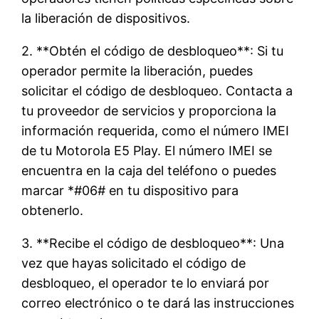
la liberación de dispositivos.
2. **Obtén el código de desbloqueo**: Si tu
operador permite la liberación, puedes
solicitar el código de desbloqueo. Contacta a
tu proveedor de servicios y proporciona la
información requerida, como el número IMEI
de tu Motorola E5 Play. El número IMEI se
encuentra en la caja del teléfono o puedes
marcar *#06# en tu dispositivo para
obtenerlo.
3. **Recibe el código de desbloqueo**: Una
vez que hayas solicitado el código de
desbloqueo, el operador te lo enviará por
correo electrónico o te dará las instrucciones