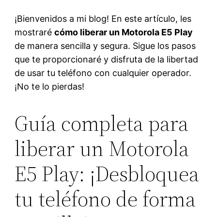
¡Bienvenidos a mi blog! En este artículo, les
mostraré
cómo liberar un Motorola E5 Play
de manera sencilla y segura. Sigue los pasos
que te proporcionaré y disfruta de la libertad
de usar tu teléfono con cualquier operador.
¡No te lo pierdas!
Guía completa para
liberar un Motorola
E5 Play: ¡Desbloquea
tu teléfono de forma