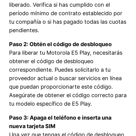
liberado. Verifica si has cumplido con el
período mínimo de contrato establecido por
tu compañía o si has pagado todas las cuotas
pendientes.
Paso 2: Obtén el código de desbloqueo
Para liberar tu Motorola E5 Play, necesitarás
obtener el código de desbloqueo
correspondiente. Puedes solicitarlo a tu
proveedor actual o buscar servicios en línea
que puedan proporcionarte este código.
Asegúrate de obtener el código correcto para
tu modelo específico de E5 Play.
Paso 3: Apaga el teléfono e inserta una
nueva tarjeta SIM
Una vez que tengas el código de desbloqueo,