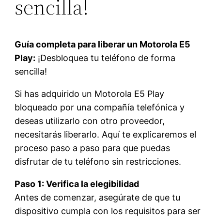
sencilla!
Guía completa para liberar un Motorola E5
Play:
¡Desbloquea tu teléfono de forma
sencilla!
Si has adquirido un Motorola E5 Play
bloqueado por una compañía telefónica y
deseas utilizarlo con otro proveedor,
necesitarás liberarlo. Aquí te explicaremos el
proceso paso a paso para que puedas
disfrutar de tu teléfono sin restricciones.
Paso 1: Verifica la elegibilidad
Antes de comenzar, asegúrate de que tu
dispositivo cumpla con los requisitos para ser