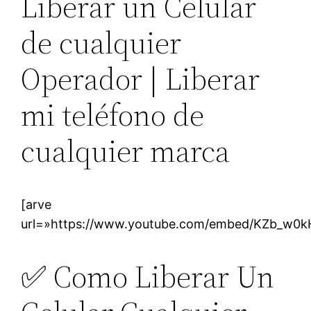
Liberar un Celular
de cualquier
Operador | Liberar
mi teléfono de
cualquier marca
[arve
url=»https://www.youtube.com/embed/KZb_w0kH
✅ Como Liberar Un