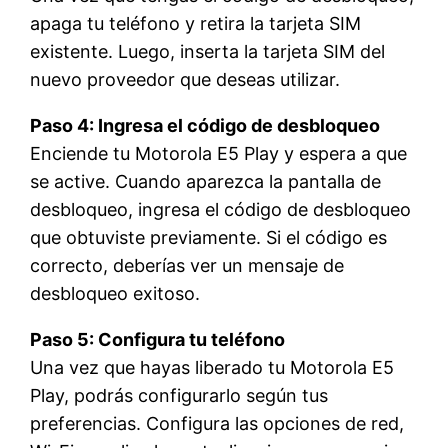
apaga tu teléfono y retira la tarjeta SIM
existente. Luego, inserta la tarjeta SIM del
nuevo proveedor que deseas utilizar.
Paso 4: Ingresa el código de desbloqueo
Enciende tu Motorola E5 Play y espera a que
se active. Cuando aparezca la pantalla de
desbloqueo, ingresa el código de desbloqueo
que obtuviste previamente. Si el código es
correcto, deberías ver un mensaje de
desbloqueo exitoso.
Paso 5: Configura tu teléfono
Una vez que hayas liberado tu Motorola E5
Play, podrás configurarlo según tus
preferencias. Configura las opciones de red,