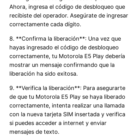
Ahora, ingresa el código de desbloqueo que
recibiste del operador. Asegúrate de ingresar
correctamente cada dígito.
8. **Confirma la liberación**: Una vez que
hayas ingresado el código de desbloqueo
correctamente, tu Motorola E5 Play debería
mostrar un mensaje confirmando que la
liberación ha sido exitosa.
9. **Verifica la liberación**: Para asegurarte
de que tu Motorola E5 Play se haya liberado
correctamente, intenta realizar una llamada
con la nueva tarjeta SIM insertada y verifica
si puedes acceder a internet y enviar
mensajes de texto.