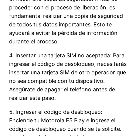
proceder con el proceso de liberación, es
fundamental realizar una copia de seguridad
de todos tus datos importantes. Esto te
ayudará a evitar la pérdida de información
durante el proceso.
4. Insertar una tarjeta SIM no aceptada: Para
ingresar el código de desbloqueo, necesitarás
insertar una tarjeta SIM de otro operador que
no sea compatible con tu dispositivo.
Asegúrate de apagar el teléfono antes de
realizar este paso.
5. Ingresar el código de desbloqueo:
Enciende tu Motorola E5 Play e ingresa el
código de desbloqueo cuando se te solicite.