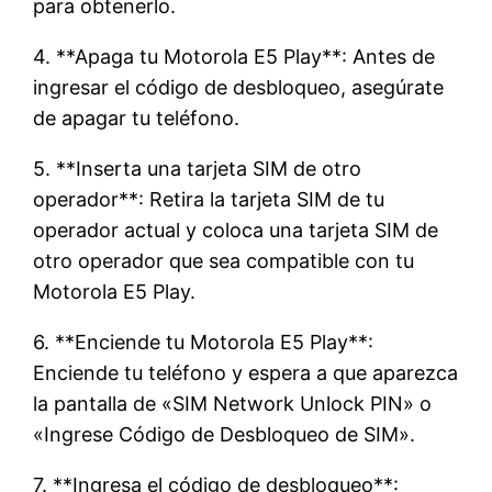
para obtenerlo.
4. **Apaga tu Motorola E5 Play**: Antes de
ingresar el código de desbloqueo, asegúrate
de apagar tu teléfono.
5. **Inserta una tarjeta SIM de otro
operador**: Retira la tarjeta SIM de tu
operador actual y coloca una tarjeta SIM de
otro operador que sea compatible con tu
Motorola E5 Play.
6. **Enciende tu Motorola E5 Play**:
Enciende tu teléfono y espera a que aparezca
la pantalla de «SIM Network Unlock PIN» o
«Ingrese Código de Desbloqueo de SIM».
7. **Ingresa el código de desbloqueo**: