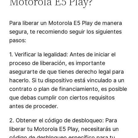
Motorola E5 Play?
Para liberar un Motorola E5 Play de manera
segura, te recomiendo seguir los siguientes
pasos:
1. Verificar la legalidad: Antes de iniciar el
proceso de liberación, es importante
asegurarte de que tienes derecho legal para
hacerlo. Si tu dispositivo está vinculado a un
contrato o plan de financiamiento, es posible
que debas cumplir con ciertos requisitos
antes de proceder.
2. Obtener el código de desbloqueo: Para
liberar tu Motorola E5 Play, necesitarás un
código de desbloqueo específico para tu