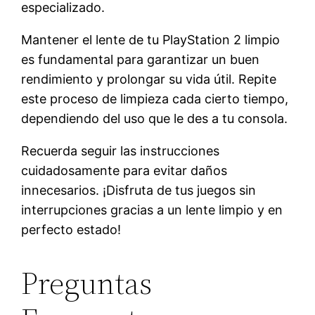
especializado.
Mantener el lente de tu PlayStation 2 limpio
es fundamental para garantizar un buen
rendimiento y prolongar su vida útil. Repite
este proceso de limpieza cada cierto tiempo,
dependiendo del uso que le des a tu consola.
Recuerda seguir las instrucciones
cuidadosamente para evitar daños
innecesarios. ¡Disfruta de tus juegos sin
interrupciones gracias a un lente limpio y en
perfecto estado!
Preguntas