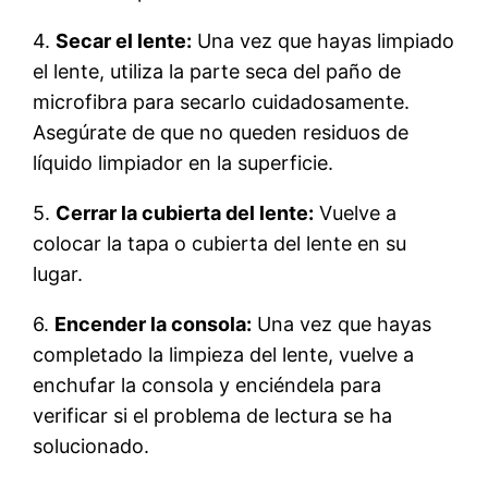
4.
Secar el lente:
Una vez que hayas limpiado
el lente, utiliza la parte seca del paño de
microfibra para secarlo cuidadosamente.
Asegúrate de que no queden residuos de
líquido limpiador en la superficie.
5.
Cerrar la cubierta del lente:
Vuelve a
colocar la tapa o cubierta del lente en su
lugar.
6.
Encender la consola:
Una vez que hayas
completado la limpieza del lente, vuelve a
enchufar la consola y enciéndela para
verificar si el problema de lectura se ha
solucionado.