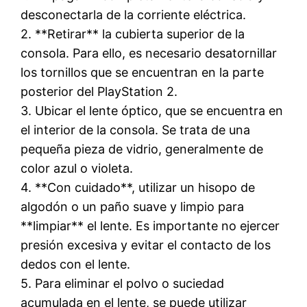
desconectarla de la corriente eléctrica.
2. **Retirar** la cubierta superior de la
consola. Para ello, es necesario desatornillar
los tornillos que se encuentran en la parte
posterior del PlayStation 2.
3. Ubicar el lente óptico, que se encuentra en
el interior de la consola. Se trata de una
pequeña pieza de vidrio, generalmente de
color azul o violeta.
4. **Con cuidado**, utilizar un hisopo de
algodón o un paño suave y limpio para
**limpiar** el lente. Es importante no ejercer
presión excesiva y evitar el contacto de los
dedos con el lente.
5. Para eliminar el polvo o suciedad
acumulada en el lente, se puede utilizar