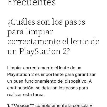
Frecuentes
¿Cuáles son los pasos
para limpiar
correctamente el lente de
un PlayStation 2?
Limpiar correctamente el lente de un
PlayStation 2 es importante para garantizar
un buen funcionamiento del dispositivo. A
continuación, se detallan los pasos para
realizar esta tarea:
1. **Apagar** completamente la consola y