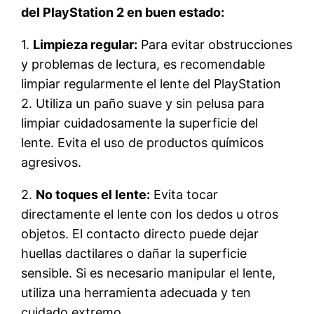
del PlayStation 2 en buen estado:
1.
Limpieza regular:
Para evitar obstrucciones
y problemas de lectura, es recomendable
limpiar regularmente el lente del PlayStation
2. Utiliza un paño suave y sin pelusa para
limpiar cuidadosamente la superficie del
lente. Evita el uso de productos químicos
agresivos.
2.
No toques el lente:
Evita tocar
directamente el lente con los dedos u otros
objetos. El contacto directo puede dejar
huellas dactilares o dañar la superficie
sensible. Si es necesario manipular el lente,
utiliza una herramienta adecuada y ten
cuidado extremo.