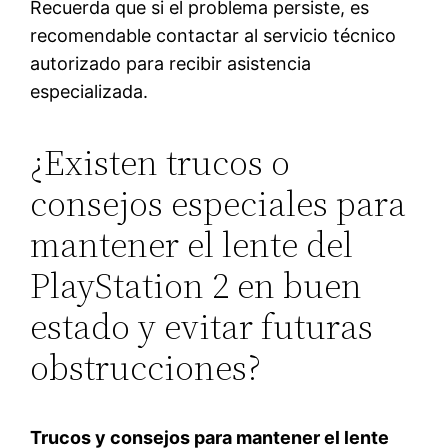
Recuerda que si el problema persiste, es
recomendable contactar al servicio técnico
autorizado para recibir asistencia
especializada.
¿Existen trucos o
consejos especiales para
mantener el lente del
PlayStation 2 en buen
estado y evitar futuras
obstrucciones?
Trucos y consejos para mantener el lente