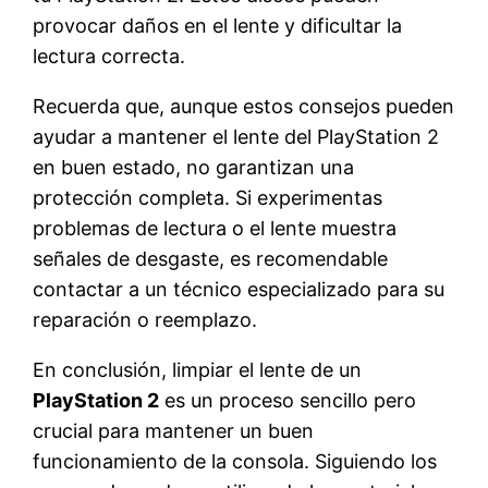
provocar daños en el lente y dificultar la
lectura correcta.
Recuerda que, aunque estos consejos pueden
ayudar a mantener el lente del PlayStation 2
en buen estado, no garantizan una
protección completa. Si experimentas
problemas de lectura o el lente muestra
señales de desgaste, es recomendable
contactar a un técnico especializado para su
reparación o reemplazo.
En conclusión, limpiar el lente de un
PlayStation 2
es un proceso sencillo pero
crucial para mantener un buen
funcionamiento de la consola. Siguiendo los