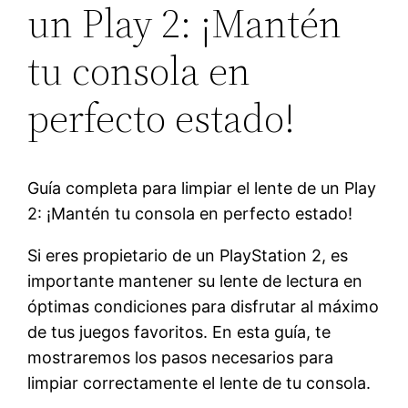
un Play 2: ¡Mantén
tu consola en
perfecto estado!
Guía completa para limpiar el lente de un Play
2: ¡Mantén tu consola en perfecto estado!
Si eres propietario de un PlayStation 2, es
importante mantener su lente de lectura en
óptimas condiciones para disfrutar al máximo
de tus juegos favoritos. En esta guía, te
mostraremos los pasos necesarios para
limpiar correctamente el lente de tu consola.