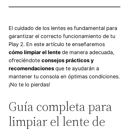
El cuidado de los lentes es fundamental para
garantizar el correcto funcionamiento de tu
Play 2. En este artículo te enseñaremos
cómo limpiar el lente
de manera adecuada,
ofreciéndote
consejos prácticos y
recomendaciones
que te ayudarán a
mantener tu consola en óptimas condiciones.
¡No te lo pierdas!
Guía completa para
limpiar el lente de