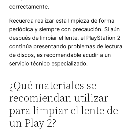
correctamente.
Recuerda realizar esta limpieza de forma
periódica y siempre con precaución. Si aún
después de limpiar el lente, el PlayStation 2
continúa presentando problemas de lectura
de discos, es recomendable acudir a un
servicio técnico especializado.
¿Qué materiales se
recomiendan utilizar
para limpiar el lente de
un Play 2?