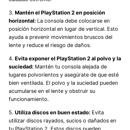
3.
Mantén el PlayStation 2 en posición
horizontal:
La consola debe colocarse en
posición horizontal en lugar de vertical. Esto
ayuda a prevenir movimientos bruscos del
lente y reduce el riesgo de daños.
4.
Evita exponer el PlayStation 2 al polvo y la
suciedad:
Mantén tu consola alejada de
lugares polvorientos y asegúrate de que esté
bien ventilada. El polvo y la suciedad pueden
acumularse en el lente y obstruir su
funcionamiento.
5.
Utiliza discos en buen estado:
Evita
utilizar discos rayados, sucios o dañados en
tu PlayStation 2. Estos discos pueden