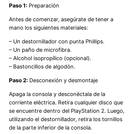
Paso 1:
Preparación
Antes de comenzar, asegúrate de tener a
mano los siguientes materiales:
– Un destornillador con punta Phillips.
– Un paño de microfibra.
– Alcohol isopropílico (opcional).
– Bastoncillos de algodón.
Paso 2:
Desconexión y desmontaje
Apaga la consola y desconéctala de la
corriente eléctrica. Retira cualquier disco que
se encuentre dentro del PlayStation 2. Luego,
utilizando el destornillador, retira los tornillos
de la parte inferior de la consola.