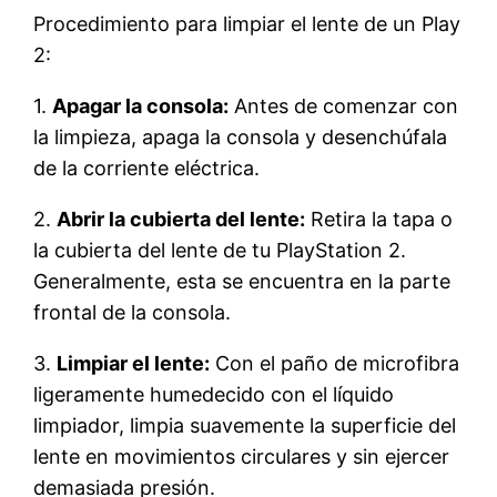
Procedimiento para limpiar el lente de un Play
2:
1.
Apagar la consola:
Antes de comenzar con
la limpieza, apaga la consola y desenchúfala
de la corriente eléctrica.
2.
Abrir la cubierta del lente:
Retira la tapa o
la cubierta del lente de tu PlayStation 2.
Generalmente, esta se encuentra en la parte
frontal de la consola.
3.
Limpiar el lente:
Con el paño de microfibra
ligeramente humedecido con el líquido
limpiador, limpia suavemente la superficie del
lente en movimientos circulares y sin ejercer
demasiada presión.