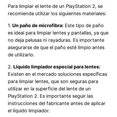
Para limpiar el lente de un PlayStation 2, se
recomienda utilizar los siguientes materiales:
1.
Un paño de microfibra:
Este tipo de paño
es ideal para limpiar lentes y pantallas, ya que
no deja pelusas ni rayaduras. Es importante
asegurarse de que el paño esté limpio antes
de utilizarlo.
2.
Líquido limpiador especial para lentes:
Existen en el mercado soluciones específicas
para limpiar lentes, que son seguras para
utilizar en la superficie del lente de un
PlayStation 2. Es importante seguir las
instrucciones del fabricante antes de aplicar
el líquido limpiador.