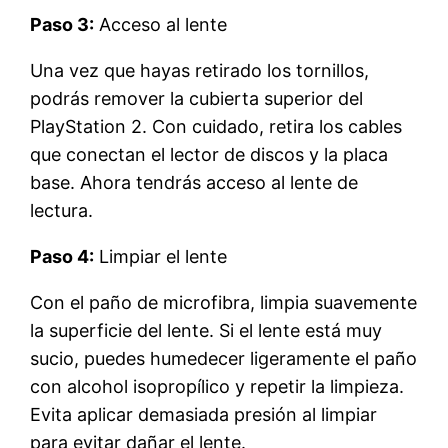
Paso 3:
Acceso al lente
Una vez que hayas retirado los tornillos,
podrás remover la cubierta superior del
PlayStation 2. Con cuidado, retira los cables
que conectan el lector de discos y la placa
base. Ahora tendrás acceso al lente de
lectura.
Paso 4:
Limpiar el lente
Con el paño de microfibra, limpia suavemente
la superficie del lente. Si el lente está muy
sucio, puedes humedecer ligeramente el paño
con alcohol isopropílico y repetir la limpieza.
Evita aplicar demasiada presión al limpiar
para evitar dañar el lente.