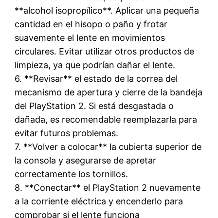
**alcohol isopropílico**. Aplicar una pequeña
cantidad en el hisopo o paño y frotar
suavemente el lente en movimientos
circulares. Evitar utilizar otros productos de
limpieza, ya que podrían dañar el lente.
6. **Revisar** el estado de la correa del
mecanismo de apertura y cierre de la bandeja
del PlayStation 2. Si está desgastada o
dañada, es recomendable reemplazarla para
evitar futuros problemas.
7. **Volver a colocar** la cubierta superior de
la consola y asegurarse de apretar
correctamente los tornillos.
8. **Conectar** el PlayStation 2 nuevamente
a la corriente eléctrica y encenderlo para
comprobar si el lente funciona