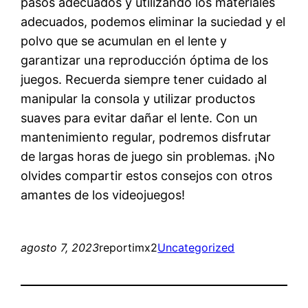
pasos adecuados y utilizando los materiales
adecuados, podemos eliminar la suciedad y el
polvo que se acumulan en el lente y
garantizar una reproducción óptima de los
juegos. Recuerda siempre tener cuidado al
manipular la consola y utilizar productos
suaves para evitar dañar el lente. Con un
mantenimiento regular, podremos disfrutar
de largas horas de juego sin problemas. ¡No
olvides compartir estos consejos con otros
amantes de los videojuegos!
agosto 7, 2023
reportimx2
Uncategorized