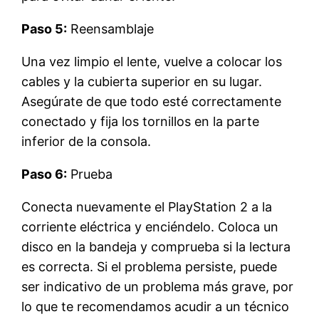
Paso 5:
Reensamblaje
Una vez limpio el lente, vuelve a colocar los
cables y la cubierta superior en su lugar.
Asegúrate de que todo esté correctamente
conectado y fija los tornillos en la parte
inferior de la consola.
Paso 6:
Prueba
Conecta nuevamente el PlayStation 2 a la
corriente eléctrica y enciéndelo. Coloca un
disco en la bandeja y comprueba si la lectura
es correcta. Si el problema persiste, puede
ser indicativo de un problema más grave, por
lo que te recomendamos acudir a un técnico