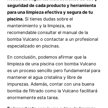
seguridad de cada producto y herramienta
para una limpieza efectiva y segura de tu
piscina.
Si tienes dudas sobre el
mantenimiento y la limpieza, es
recomendable consultar el manual de la
bomba Vulcano o contactar a un profesional
especializado en piscinas.
En conclusión, podemos afirmar que la
limpieza de una piscina con bomba Vulcano
es un proceso sencillo pero fundamental para
mantener el agua cristalina y libre de
impurezas. Además, contar con una buena
bomba de filtrado como la Vulcano facilitará
enormemente esta tarea.