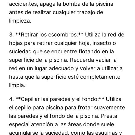
accidentes, apaga la bomba de la piscina
antes de realizar cualquier trabajo de
limpieza.
3. **Retirar los escombros:** Utiliza la red de
hojas para retirar cualquier hoja, insecto o
suciedad que se encuentre flotando en la
superficie de la piscina. Recuerda vaciar la
red en un lugar adecuado y volver a utilizarla
hasta que la superficie esté completamente
limpia.
4. **Cepillar las paredes y el fondo:** Utiliza
el cepillo para piscina para frotar suavemente
las paredes y el fondo de la piscina. Presta
especial atención a las áreas donde suele
acumularse la suciedad, como las esquinas y