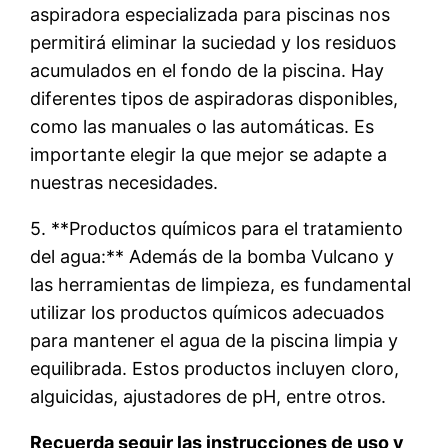
aspiradora especializada para piscinas nos
permitirá eliminar la suciedad y los residuos
acumulados en el fondo de la piscina. Hay
diferentes tipos de aspiradoras disponibles,
como las manuales o las automáticas. Es
importante elegir la que mejor se adapte a
nuestras necesidades.
5. **Productos químicos para el tratamiento
del agua:** Además de la bomba Vulcano y
las herramientas de limpieza, es fundamental
utilizar los productos químicos adecuados
para mantener el agua de la piscina limpia y
equilibrada. Estos productos incluyen cloro,
alguicidas, ajustadores de pH, entre otros.
Recuerda seguir las instrucciones de uso y