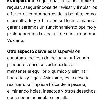
Es importante
seguir una rutina de limpieza
regular, asegurándose de revisar y limpiar los
diferentes componentes de la bomba, como
el prefiltrado y el filtro en sí. De esta manera,
garantizaremos un funcionamiento óptimo y
prolongaremos la vida útil de nuestra bomba
Vulcano.
Otro aspecto clave
es la supervisión
constante del estado del agua, utilizando
productos químicos adecuados para
mantener el equilibrio químico y eliminar
bacterias y algas. Asimismo, es necesario
realizar una limpieza física de la piscina,
eliminando hojas, insectos y otros desechos
que puedan acumularse en ella.