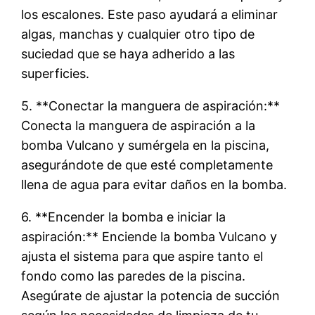
los escalones. Este paso ayudará a eliminar
algas, manchas y cualquier otro tipo de
suciedad que se haya adherido a las
superficies.
5. **Conectar la manguera de aspiración:**
Conecta la manguera de aspiración a la
bomba Vulcano y sumérgela en la piscina,
asegurándote de que esté completamente
llena de agua para evitar daños en la bomba.
6. **Encender la bomba e iniciar la
aspiración:** Enciende la bomba Vulcano y
ajusta el sistema para que aspire tanto el
fondo como las paredes de la piscina.
Asegúrate de ajustar la potencia de succión