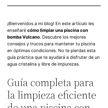
¡Bienvenidos a mi blog! En este artículo les
enseñaré
cómo limpiar una piscina con
bomba Vulcano
. Descubre los mejores
consejos y trucos para mantener tu piscina
en óptimas condiciones. No te pierdas esta
guía práctica que te ayudará a disfrutar de un
agua cristalina y libre de impurezas.
Guía completa para
la limpieza eficiente
de una piscina con