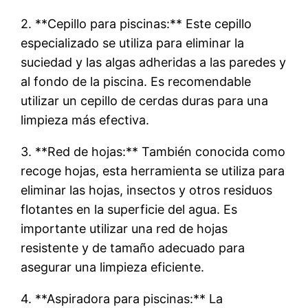
2. **Cepillo para piscinas:** Este cepillo
especializado se utiliza para eliminar la
suciedad y las algas adheridas a las paredes y
al fondo de la piscina. Es recomendable
utilizar un cepillo de cerdas duras para una
limpieza más efectiva.
3. **Red de hojas:** También conocida como
recoge hojas, esta herramienta se utiliza para
eliminar las hojas, insectos y otros residuos
flotantes en la superficie del agua. Es
importante utilizar una red de hojas
resistente y de tamaño adecuado para
asegurar una limpieza eficiente.
4. **Aspiradora para piscinas:** La