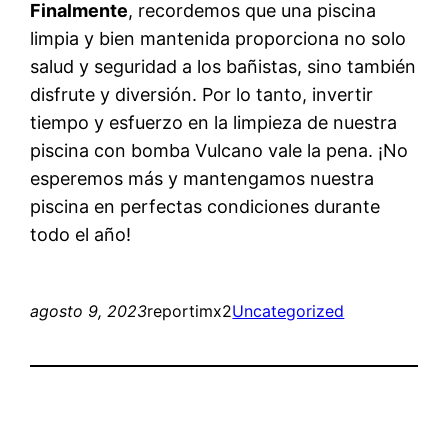
Finalmente
, recordemos que una piscina
limpia y bien mantenida proporciona no solo
salud y seguridad a los bañistas, sino también
disfrute y diversión. Por lo tanto, invertir
tiempo y esfuerzo en la limpieza de nuestra
piscina con bomba Vulcano vale la pena. ¡No
esperemos más y mantengamos nuestra
piscina en perfectas condiciones durante
todo el año!
agosto 9, 2023
reportimx2
Uncategorized