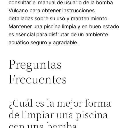
consultar el manual de usuario de la bomba
Vulcano para obtener instrucciones
detalladas sobre su uso y mantenimiento.
Mantener una piscina limpia y en buen estado
es esencial para disfrutar de un ambiente
acuático seguro y agradable.
Preguntas
Frecuentes
¿Cuál es la mejor forma
de limpiar una piscina
con una bomba