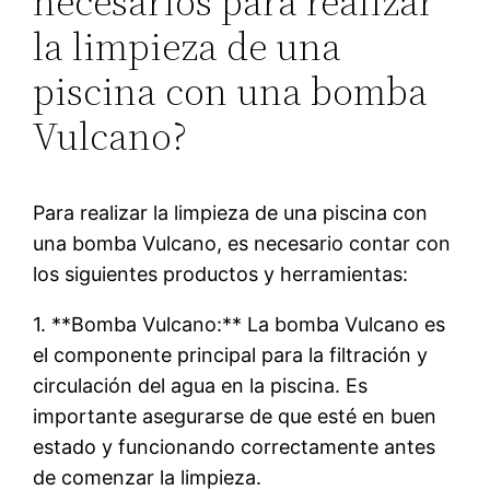
necesarios para realizar
la limpieza de una
piscina con una bomba
Vulcano?
Para realizar la limpieza de una piscina con
una bomba Vulcano, es necesario contar con
los siguientes productos y herramientas:
1. **Bomba Vulcano:** La bomba Vulcano es
el componente principal para la filtración y
circulación del agua en la piscina. Es
importante asegurarse de que esté en buen
estado y funcionando correctamente antes
de comenzar la limpieza.