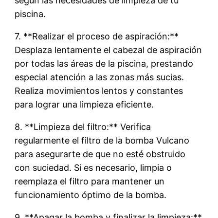
según las necesidades de limpieza de tu
piscina.
7. **Realizar el proceso de aspiración:**
Desplaza lentamente el cabezal de aspiración
por todas las áreas de la piscina, prestando
especial atención a las zonas más sucias.
Realiza movimientos lentos y constantes
para lograr una limpieza eficiente.
8. **Limpieza del filtro:** Verifica
regularmente el filtro de la bomba Vulcano
para asegurarte de que no esté obstruido
con suciedad. Si es necesario, limpia o
reemplaza el filtro para mantener un
funcionamiento óptimo de la bomba.
9. **Apagar la bomba y finalizar la limpieza:**