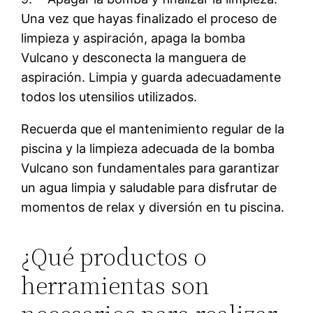
Una vez que hayas finalizado el proceso de
limpieza y aspiración, apaga la bomba
Vulcano y desconecta la manguera de
aspiración. Limpia y guarda adecuadamente
todos los utensilios utilizados.
Recuerda que el mantenimiento regular de la
piscina y la limpieza adecuada de la bomba
Vulcano son fundamentales para garantizar
un agua limpia y saludable para disfrutar de
momentos de relax y diversión en tu piscina.
¿Qué productos o
herramientas son