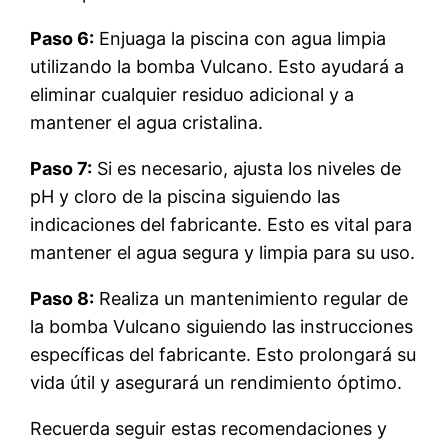
Paso 6:
Enjuaga la piscina con agua limpia
utilizando la bomba Vulcano. Esto ayudará a
eliminar cualquier residuo adicional y a
mantener el agua cristalina.
Paso 7:
Si es necesario, ajusta los niveles de
pH y cloro de la piscina siguiendo las
indicaciones del fabricante. Esto es vital para
mantener el agua segura y limpia para su uso.
Paso 8:
Realiza un mantenimiento regular de
la bomba Vulcano siguiendo las instrucciones
específicas del fabricante. Esto prolongará su
vida útil y asegurará un rendimiento óptimo.
Recuerda seguir estas recomendaciones y