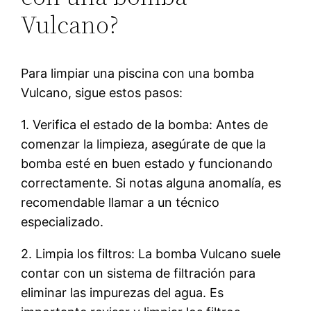
Vulcano?
Para limpiar una piscina con una bomba
Vulcano, sigue estos pasos:
1. Verifica el estado de la bomba: Antes de
comenzar la limpieza, asegúrate de que la
bomba esté en buen estado y funcionando
correctamente. Si notas alguna anomalía, es
recomendable llamar a un técnico
especializado.
2. Limpia los filtros: La bomba Vulcano suele
contar con un sistema de filtración para
eliminar las impurezas del agua. Es