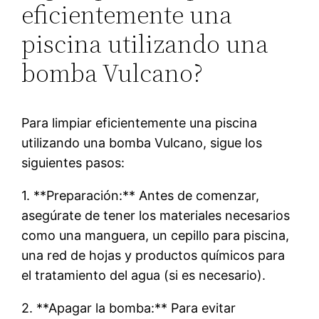
eficientemente una
piscina utilizando una
bomba Vulcano?
Para limpiar eficientemente una piscina
utilizando una bomba Vulcano, sigue los
siguientes pasos:
1. **Preparación:** Antes de comenzar,
asegúrate de tener los materiales necesarios
como una manguera, un cepillo para piscina,
una red de hojas y productos químicos para
el tratamiento del agua (si es necesario).
2. **Apagar la bomba:** Para evitar