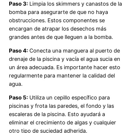
Paso 3:
Limpia los skimmers y canastos de la
bomba para asegurarte de que no haya
obstrucciones. Estos componentes se
encargan de atrapar los desechos más
grandes antes de que lleguen a la bomba.
Paso 4:
Conecta una manguera al puerto de
drenaje de la piscina y vacía el agua sucia en
un área adecuada. Es importante hacer esto
regularmente para mantener la calidad del
agua.
Paso 5:
Utiliza un cepillo específico para
piscinas y frota las paredes, el fondo y las
escaleras de la piscina. Esto ayudará a
eliminar el crecimiento de algas y cualquier
otro tipo de suciedad adherida.