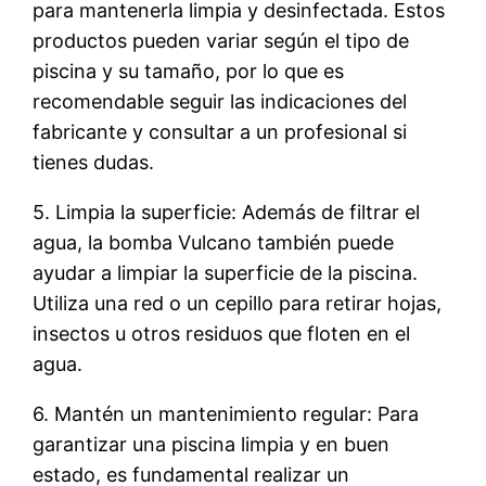
para mantenerla limpia y desinfectada. Estos
productos pueden variar según el tipo de
piscina y su tamaño, por lo que es
recomendable seguir las indicaciones del
fabricante y consultar a un profesional si
tienes dudas.
5. Limpia la superficie: Además de filtrar el
agua, la bomba Vulcano también puede
ayudar a limpiar la superficie de la piscina.
Utiliza una red o un cepillo para retirar hojas,
insectos u otros residuos que floten en el
agua.
6. Mantén un mantenimiento regular: Para
garantizar una piscina limpia y en buen
estado, es fundamental realizar un