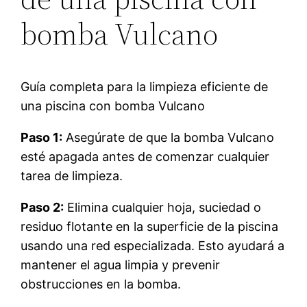
bomba Vulcano
Guía completa para la limpieza eficiente de
una piscina con bomba Vulcano
Paso 1:
Asegúrate de que la bomba Vulcano
esté apagada antes de comenzar cualquier
tarea de limpieza.
Paso 2:
Elimina cualquier hoja, suciedad o
residuo flotante en la superficie de la piscina
usando una red especializada. Esto ayudará a
mantener el agua limpia y prevenir
obstrucciones en la bomba.