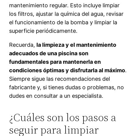
mantenimiento regular. Esto incluye limpiar
los filtros, ajustar la química del agua, revisar
el funcionamiento de la bomba y limpiar la
superficie periódicamente.
Recuerda,
la limpieza y el mantenimiento
adecuados de una piscina son
fundamentales para mantenerla en
condiciones óptimas y disfrutarla al máximo
.
Siempre sigue las recomendaciones del
fabricante y, si tienes dudas o problemas, no
dudes en consultar a un especialista.
¿Cuáles son los pasos a
seguir para limpiar