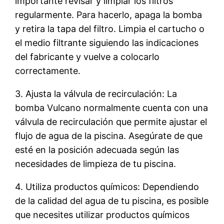
importante revisar y limpiar los filtros
regularmente. Para hacerlo, apaga la bomba
y retira la tapa del filtro. Limpia el cartucho o
el medio filtrante siguiendo las indicaciones
del fabricante y vuelve a colocarlo
correctamente.
3. Ajusta la válvula de recirculación: La
bomba Vulcano normalmente cuenta con una
válvula de recirculación que permite ajustar el
flujo de agua de la piscina. Asegúrate de que
esté en la posición adecuada según las
necesidades de limpieza de tu piscina.
4. Utiliza productos químicos: Dependiendo
de la calidad del agua de tu piscina, es posible
que necesites utilizar productos químicos