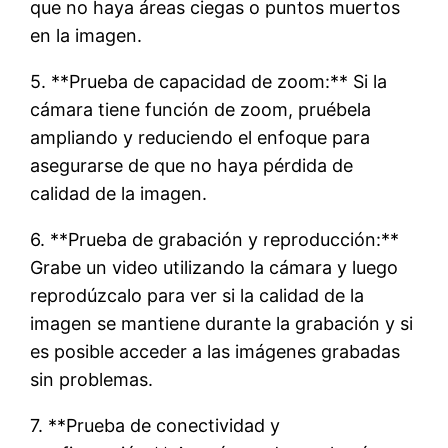
que no haya áreas ciegas o puntos muertos
en la imagen.
5. **Prueba de capacidad de zoom:** Si la
cámara tiene función de zoom, pruébela
ampliando y reduciendo el enfoque para
asegurarse de que no haya pérdida de
calidad de la imagen.
6. **Prueba de grabación y reproducción:**
Grabe un video utilizando la cámara y luego
reprodúzcalo para ver si la calidad de la
imagen se mantiene durante la grabación y si
es posible acceder a las imágenes grabadas
sin problemas.
7. **Prueba de conectividad y