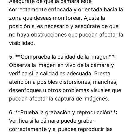
Asegúrate de que la cámara esté
correctamente enfocada y orientada hacia la
zona que deseas monitorear. Ajusta la
posición si es necesario y asegúrate de que
no haya obstrucciones que puedan afectar la
visibilidad.
5. **Comprueba la calidad de la imagen**:
Observa la imagen en vivo de la cámara y
verifica si la calidad es adecuada. Presta
atención a posibles distorsiones, manchas,
desenfoques u otros problemas visuales que
puedan afectar la captura de imágenes.
6. **Prueba la grabación y reproducción**:
Verifica si la cámara puede grabar
correctamente y si puedes reproducir las