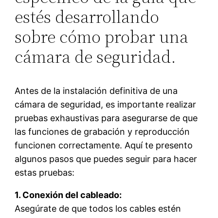
estés desarrollando
sobre cómo probar una
cámara de seguridad.
Antes de la instalación definitiva de una
cámara de seguridad, es importante realizar
pruebas exhaustivas para asegurarse de que
las funciones de grabación y reproducción
funcionen correctamente. Aquí te presento
algunos pasos que puedes seguir para hacer
estas pruebas:
1. Conexión del cableado:
Asegúrate de que todos los cables estén