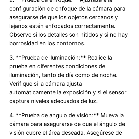
configuración de enfoque de la cámara para
asegurarse de que los objetos cercanos y
lejanos estén enfocados correctamente.
Observe si los detalles son nítidos y si no hay
borrosidad en los contornos.
3. **Prueba de iluminación:** Realice la
prueba en diferentes condiciones de
iluminación, tanto de día como de noche.
Verifique si la cámara ajusta
automáticamente la exposición y si el sensor
captura niveles adecuados de luz.
4. **Prueba de angulo de visión:** Mueva la
cámara para asegurarse de que el ángulo de
visión cubre el área deseada. Asegúrese de