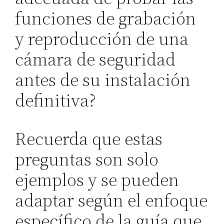
funciones de grabación
y reproducción de una
cámara de seguridad
antes de su instalación
definitiva?
Recuerda que estas
preguntas son solo
ejemplos y se pueden
adaptar según el enfoque
específico de la guía que