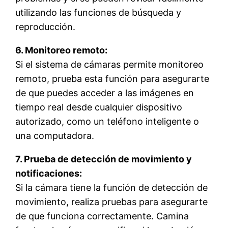
utilizando las funciones de búsqueda y
reproducción.
6. Monitoreo remoto:
Si el sistema de cámaras permite monitoreo
remoto, prueba esta función para asegurarte
de que puedes acceder a las imágenes en
tiempo real desde cualquier dispositivo
autorizado, como un teléfono inteligente o
una computadora.
7. Prueba de detección de movimiento y
notificaciones:
Si la cámara tiene la función de detección de
movimiento, realiza pruebas para asegurarte
de que funciona correctamente. Camina