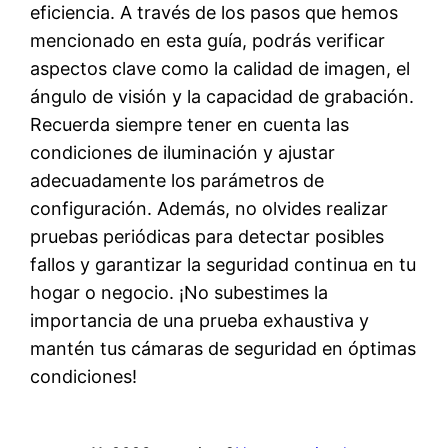
eficiencia. A través de los pasos que hemos
mencionado en esta guía, podrás verificar
aspectos clave como la calidad de imagen, el
ángulo de visión y la capacidad de grabación.
Recuerda siempre tener en cuenta las
condiciones de iluminación y ajustar
adecuadamente los parámetros de
configuración. Además, no olvides realizar
pruebas periódicas para detectar posibles
fallos y garantizar la seguridad continua en tu
hogar o negocio. ¡No subestimes la
importancia de una prueba exhaustiva y
mantén tus cámaras de seguridad en óptimas
condiciones!