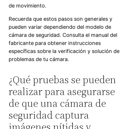
de movimiento.
Recuerda que estos pasos son generales y
pueden variar dependiendo del modelo de
cámara de seguridad. Consulta el manual del
fabricante para obtener instrucciones
específicas sobre la verificación y solución de
problemas de tu cámara.
¿Qué pruebas se pueden
realizar para asegurarse
de que una cámara de
seguridad captura
imágenes nítidas y