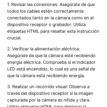
1. Revisar las conexiones: Asegúrate de que
todos los cables estén correctamente
conectados tanto en la cámara como en el
dispositivo receptor o grabador. Utiliza
etiquetas HTML
para resaltar esta instrucción
crucial.
2. Verificar la alimentación eléctrica:
Asegúrate de que la cámara esté recibiendo
energía eléctrica. Comprueba si el indicador
LED está encendido, lo cual es una señal de
que la cámara está recibiendo energía.
3. Realizar un recorrido visual: Observa a
través del dispositivo receptor si la imagen
capturada por la cámara es nítida y clara.
Utiliza etiquetas HTML
para destacar la