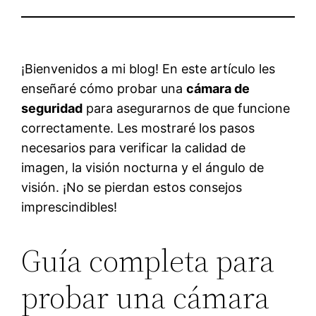
¡Bienvenidos a mi blog! En este artículo les
enseñaré cómo probar una
cámara de
seguridad
para asegurarnos de que funcione
correctamente. Les mostraré los pasos
necesarios para verificar la calidad de
imagen, la visión nocturna y el ángulo de
visión. ¡No se pierdan estos consejos
imprescindibles!
Guía completa para
probar una cámara