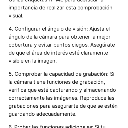
importancia de realizar esta comprobación
visual.
4. Configurar el ángulo de visión: Ajusta el
ángulo de la cámara para obtener la mejor
cobertura y evitar puntos ciegos. Asegúrate
de que el área de interés esté claramente
visible en la imagen.
5. Comprobar la capacidad de grabación: Si
la cámara tiene funciones de grabación,
verifica que esté capturando y almacenando
correctamente las imágenes. Reproduce las
grabaciones para asegurarte de que se estén
guardando adecuadamente.
6. Probar las funciones adicionales: Si tu