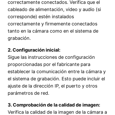
correctamente conectados. Verifica que el
cableado de alimentación, video y audio (si
corresponde) estén instalados
correctamente y firmemente conectados
tanto en la cámara como en el sistema de
grabación.
2. Configuración inicial:
Sigue las instrucciones de configuración
proporcionadas por el fabricante para
establecer la comunicación entre la cámara y
el sistema de grabación. Esto puede incluir el
ajuste de la dirección IP, el puerto y otros
parámetros de red.
3. Comprobación de la calidad de imagen:
Verifica la calidad de la imagen de la cámara a