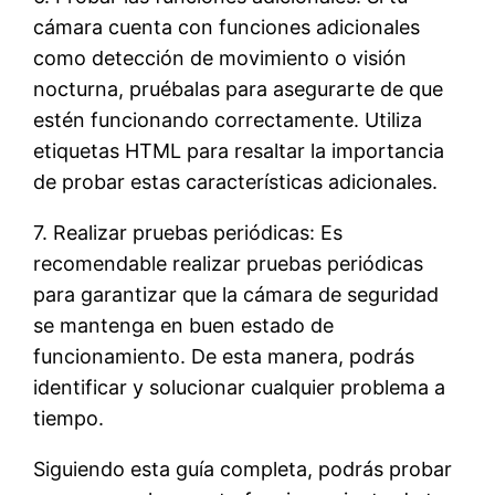
cámara cuenta con funciones adicionales
como detección de movimiento o visión
nocturna, pruébalas para asegurarte de que
estén funcionando correctamente. Utiliza
etiquetas HTML
para resaltar la importancia
de probar estas características adicionales.
7. Realizar pruebas periódicas: Es
recomendable realizar pruebas periódicas
para garantizar que la cámara de seguridad
se mantenga en buen estado de
funcionamiento. De esta manera, podrás
identificar y solucionar cualquier problema a
tiempo.
Siguiendo esta guía completa, podrás probar