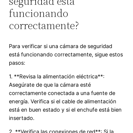
seguridad está
funcionando
correctamente?
Para verificar si una cámara de seguridad
está funcionando correctamente, sigue estos
pasos:
1. **Revisa la alimentación eléctrica**:
Asegúrate de que la cámara esté
correctamente conectada a una fuente de
energía. Verifica si el cable de alimentación
está en buen estado y si el enchufe está bien
insertado.
2. **Verifica las conexiones de red**: Si la