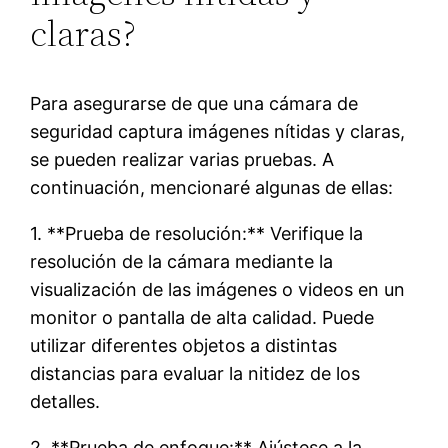
claras?
Para asegurarse de que una cámara de
seguridad captura imágenes nítidas y claras,
se pueden realizar varias pruebas. A
continuación, mencionaré algunas de ellas:
1. **Prueba de resolución:** Verifique la
resolución de la cámara mediante la
visualización de las imágenes o videos en un
monitor o pantalla de alta calidad. Puede
utilizar diferentes objetos a distintas
distancias para evaluar la nitidez de los
detalles.
2. **Prueba de enfoque:** Ajústese a la