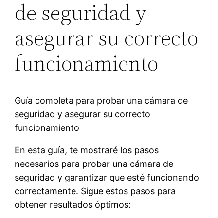
de seguridad y
asegurar su correcto
funcionamiento
Guía completa para probar una cámara de
seguridad y asegurar su correcto
funcionamiento
En esta guía, te mostraré los pasos
necesarios para probar una cámara de
seguridad y garantizar que esté funcionando
correctamente. Sigue estos pasos para
obtener resultados óptimos: