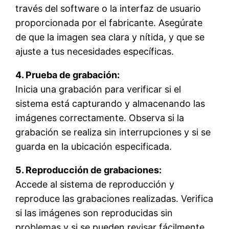
través del software o la interfaz de usuario
proporcionada por el fabricante. Asegúrate
de que la imagen sea clara y nítida, y que se
ajuste a tus necesidades específicas.
4. Prueba de grabación:
Inicia una grabación para verificar si el
sistema está capturando y almacenando las
imágenes correctamente. Observa si la
grabación se realiza sin interrupciones y si se
guarda en la ubicación especificada.
5. Reproducción de grabaciones:
Accede al sistema de reproducción y
reproduce las grabaciones realizadas. Verifica
si las imágenes son reproducidas sin
problemas y si se pueden revisar fácilmente