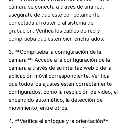
cámara se conecta a través de una red,
asegúrate de que esté correctamente
conectada al router o al sistema de
grabación. Verifica los cables de red y
comprueba que estén bien enchufados.
3. **Comprueba la configuración de la
cámara**: Accede a la configuración de la
cámara a través de su interfaz web o de la
aplicación móvil correspondiente. Verifica
que todos los ajustes estén correctamente
configurados, como la resolución de video, el
encendido automático, la detección de
movimiento, entre otros.
4. **Verifica el enfoque y la orientación**: