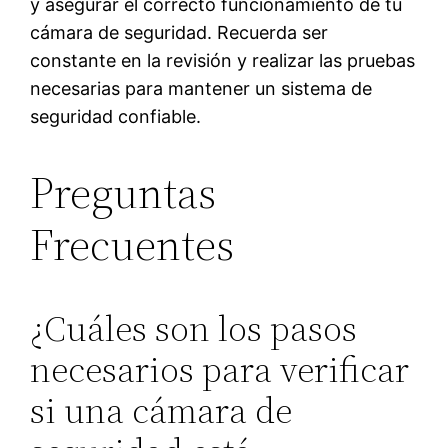
y asegurar el correcto funcionamiento de tu
cámara de seguridad. Recuerda ser
constante en la revisión y realizar las pruebas
necesarias para mantener un sistema de
seguridad confiable.
Preguntas
Frecuentes
¿Cuáles son los pasos
necesarios para verificar
si una cámara de