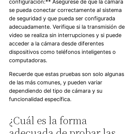
configuración:** Asegúrese de que la cámara
se pueda conectar correctamente al sistema
de seguridad y que pueda ser configurada
adecuadamente. Verifique si la transmisión de
video se realiza sin interrupciones y si puede
acceder a la cámara desde diferentes
dispositivos como teléfonos inteligentes o
computadoras.
Recuerde que estas pruebas son solo algunas
de las más comunes, y pueden variar
dependiendo del tipo de cámara y su
funcionalidad específica.
¿Cuál es la forma
adecuada de probar las