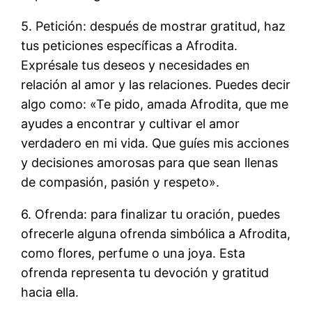
5. Petición: después de mostrar gratitud, haz
tus peticiones específicas a Afrodita.
Exprésale tus deseos y necesidades en
relación al amor y las relaciones. Puedes decir
algo como: «Te pido, amada Afrodita, que me
ayudes a encontrar y cultivar el amor
verdadero en mi vida. Que guíes mis acciones
y decisiones amorosas para que sean llenas
de compasión, pasión y respeto».
6. Ofrenda: para finalizar tu oración, puedes
ofrecerle alguna ofrenda simbólica a Afrodita,
como flores, perfume o una joya. Esta
ofrenda representa tu devoción y gratitud
hacia ella.