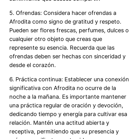
5. Ofrendas: Considera hacer ofrendas a
Afrodita como signo de gratitud y respeto.
Pueden ser flores frescas, perfumes, dulces o
cualquier otro objeto que creas que
represente su esencia. Recuerda que las
ofrendas deben ser hechas con sinceridad y
desde el corazón.
6. Práctica continua: Establecer una conexión
significativa con Afrodita no ocurre de la
noche a la mañana. Es importante mantener
una práctica regular de oración y devoción,
dedicando tiempo y energía para cultivar esa
relación. Mantén una actitud abierta y
receptiva, permitiendo que su presencia y