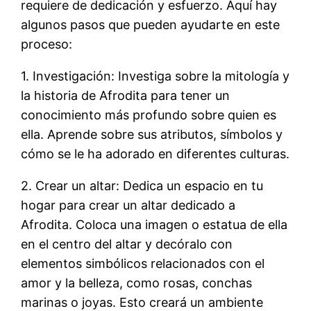
requiere de dedicación y esfuerzo. Aquí hay
algunos pasos que pueden ayudarte en este
proceso:
1. Investigación: Investiga sobre la mitología y
la historia de Afrodita para tener un
conocimiento más profundo sobre quien es
ella. Aprende sobre sus atributos, símbolos y
cómo se le ha adorado en diferentes culturas.
2. Crear un altar: Dedica un espacio en tu
hogar para crear un altar dedicado a
Afrodita. Coloca una imagen o estatua de ella
en el centro del altar y decóralo con
elementos simbólicos relacionados con el
amor y la belleza, como rosas, conchas
marinas o joyas. Esto creará un ambiente