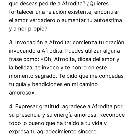
que deseas pedirle a Afrodita? ¿Quieres
fortalecer una relación existente, encontrar
el amor verdadero o aumentar tu autoestima
y amor propio?
3. Invocación a Afrodita: comienza tu oración
invocando a Afrodita. Puedes utilizar alguna
frase como: «Oh, Afrodita, diosa del amor y
la belleza, te invoco y te honro en este
momento sagrado. Te pido que me concedas
tu guía y bendiciones en mi camino
amoroso».
4. Expresar gratitud: agradece a Afrodita por
su presencia y su energía amorosa. Reconoce
todo lo bueno que ha traído a tu vida y
expresa tu agradecimiento sincero.