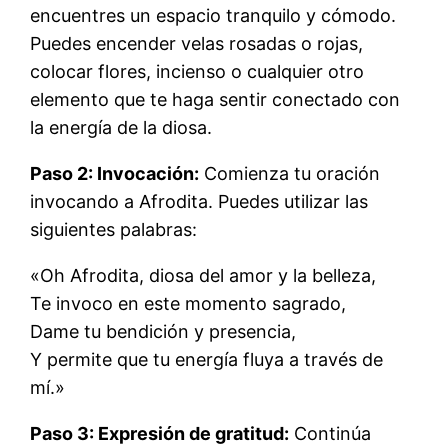
encuentres un espacio tranquilo y cómodo.
Puedes encender velas rosadas o rojas,
colocar flores, incienso o cualquier otro
elemento que te haga sentir conectado con
la energía de la diosa.
Paso 2: Invocación:
Comienza tu oración
invocando a Afrodita. Puedes utilizar las
siguientes palabras:
«Oh Afrodita, diosa del amor y la belleza,
Te invoco en este momento sagrado,
Dame tu bendición y presencia,
Y permite que tu energía fluya a través de
mí.»
Paso 3: Expresión de gratitud:
Continúa