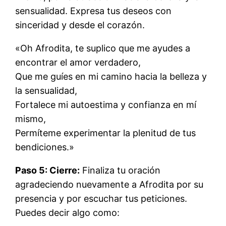
sensualidad. Expresa tus deseos con
sinceridad y desde el corazón.
«Oh Afrodita, te suplico que me ayudes a
encontrar el amor verdadero,
Que me guíes en mi camino hacia la belleza y
la sensualidad,
Fortalece mi autoestima y confianza en mí
mismo,
Permíteme experimentar la plenitud de tus
bendiciones.»
Paso 5: Cierre:
Finaliza tu oración
agradeciendo nuevamente a Afrodita por su
presencia y por escuchar tus peticiones.
Puedes decir algo como: