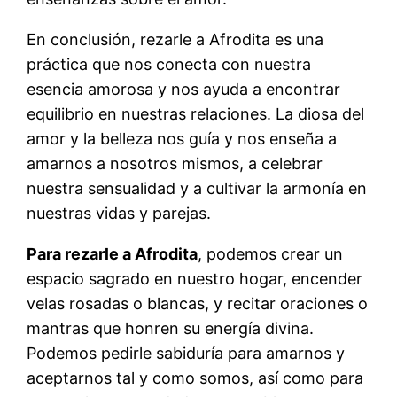
En conclusión, rezarle a Afrodita es una
práctica que nos conecta con nuestra
esencia amorosa y nos ayuda a encontrar
equilibrio en nuestras relaciones. La diosa del
amor y la belleza nos guía y nos enseña a
amarnos a nosotros mismos, a celebrar
nuestra sensualidad y a cultivar la armonía en
nuestras vidas y parejas.
Para rezarle a Afrodita
, podemos crear un
espacio sagrado en nuestro hogar, encender
velas rosadas o blancas, y recitar oraciones o
mantras que honren su energía divina.
Podemos pedirle sabiduría para amarnos y
aceptarnos tal y como somos, así como para