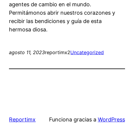
agentes de cambio en el mundo.
Permitámonos abrir nuestros corazones y
recibir las bendiciones y guía de esta
hermosa diosa.
agosto 11, 2023
reportimx2
Uncategorized
Reportimx
Funciona gracias a
WordPress