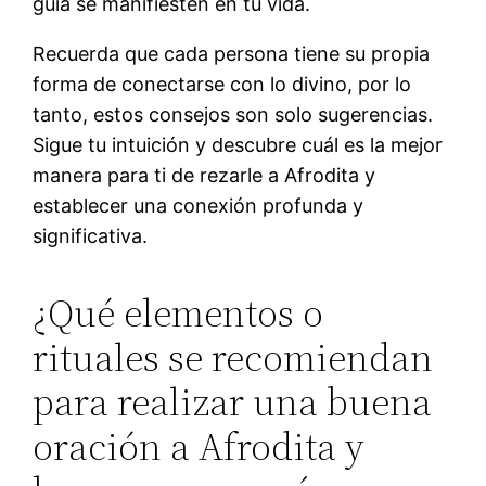
guía se manifiesten en tu vida.
Recuerda que cada persona tiene su propia
forma de conectarse con lo divino, por lo
tanto, estos consejos son solo sugerencias.
Sigue tu intuición y descubre cuál es la mejor
manera para ti de rezarle a Afrodita y
establecer una conexión profunda y
significativa.
¿Qué elementos o
rituales se recomiendan
para realizar una buena
oración a Afrodita y