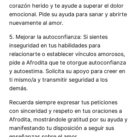
corazón herido y te ayude a superar el dolor
emocional. Pide su ayuda para sanar y abrirte
nuevamente al amor.
5. Mejorar la autoconfianza: Si sientes
inseguridad en tus habilidades para
relacionarte o establecer vínculos amorosos,
pide a Afrodita que te otorgue autoconfianza
y autoestima. Solicita su apoyo para creer en
ti mismo/a y transmitir seguridad a los
demás.
Recuerda siempre expresar tus peticiones
con sinceridad y respeto en tus oraciones a
Afrodita, mostrándole gratitud por su ayuda y
manifestando tu disposición a seguir sus
enseñanzas sobre el amor.