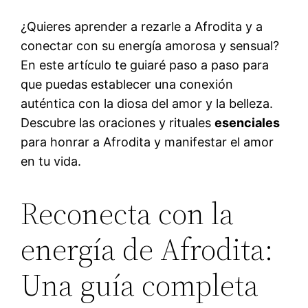
¿Quieres aprender a rezarle a Afrodita y a
conectar con su energía amorosa y sensual?
En este artículo te guiaré paso a paso para
que puedas establecer una conexión
auténtica con la diosa del amor y la belleza.
Descubre las oraciones y rituales
esenciales
para honrar a Afrodita y manifestar el amor
en tu vida.
Reconecta con la
energía de Afrodita:
Una guía completa