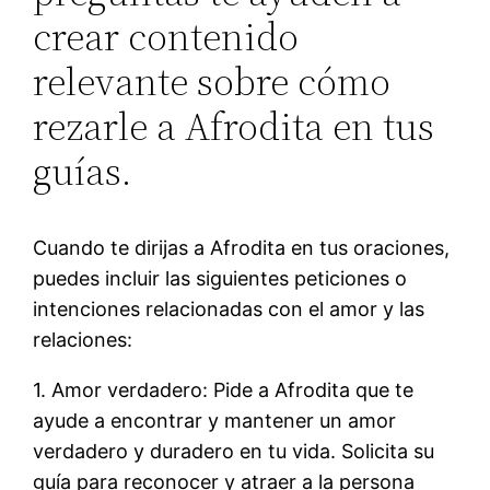
crear contenido
relevante sobre cómo
rezarle a Afrodita en tus
guías.
Cuando te dirijas a Afrodita en tus oraciones,
puedes incluir las siguientes peticiones o
intenciones relacionadas con el amor y las
relaciones:
1. Amor verdadero: Pide a Afrodita que te
ayude a encontrar y mantener un amor
verdadero y duradero en tu vida. Solicita su
guía para reconocer y atraer a la persona