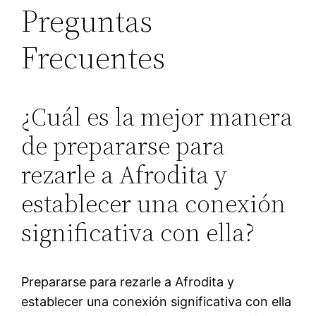
Preguntas
Frecuentes
¿Cuál es la mejor manera
de prepararse para
rezarle a Afrodita y
establecer una conexión
significativa con ella?
Prepararse para rezarle a Afrodita y
establecer una conexión significativa con ella