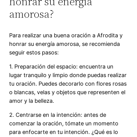
honrar su energía
amorosa?
Para realizar una buena oración a Afrodita y
honrar su energía amorosa, se recomienda
seguir estos pasos:
1. Preparación del espacio: encuentra un
lugar tranquilo y limpio donde puedas realizar
tu oración. Puedes decorarlo con flores rosas
o blancas, velas y objetos que representen el
amor y la belleza.
2. Centrarse en la intención: antes de
comenzar la oración, tómate un momento
para enfocarte en tu intención. ¿Qué es lo