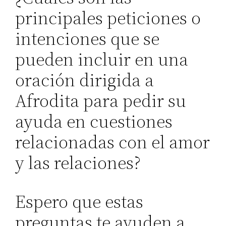
principales peticiones o
intenciones que se
pueden incluir en una
oración dirigida a
Afrodita para pedir su
ayuda en cuestiones
relacionadas con el amor
y las relaciones?
Espero que estas
preguntas te ayuden a