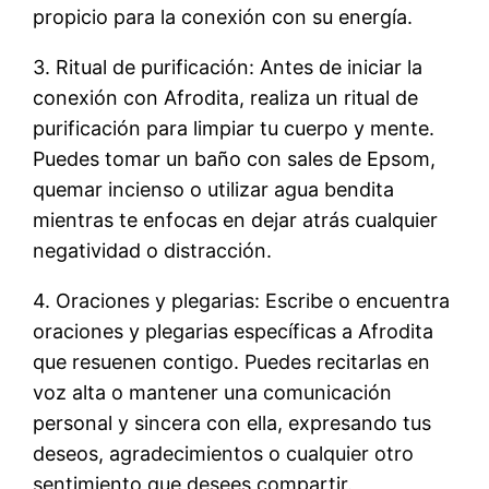
propicio para la conexión con su energía.
3. Ritual de purificación: Antes de iniciar la
conexión con Afrodita, realiza un ritual de
purificación para limpiar tu cuerpo y mente.
Puedes tomar un baño con sales de Epsom,
quemar incienso o utilizar agua bendita
mientras te enfocas en dejar atrás cualquier
negatividad o distracción.
4. Oraciones y plegarias: Escribe o encuentra
oraciones y plegarias específicas a Afrodita
que resuenen contigo. Puedes recitarlas en
voz alta o mantener una comunicación
personal y sincera con ella, expresando tus
deseos, agradecimientos o cualquier otro
sentimiento que desees compartir.