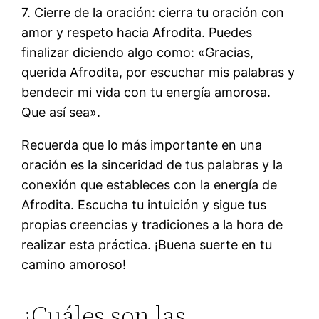
7. Cierre de la oración: cierra tu oración con
amor y respeto hacia Afrodita. Puedes
finalizar diciendo algo como: «Gracias,
querida Afrodita, por escuchar mis palabras y
bendecir mi vida con tu energía amorosa.
Que así sea».
Recuerda que lo más importante en una
oración es la sinceridad de tus palabras y la
conexión que estableces con la energía de
Afrodita. Escucha tu intuición y sigue tus
propias creencias y tradiciones a la hora de
realizar esta práctica. ¡Buena suerte en tu
camino amoroso!
¿Cuáles son las