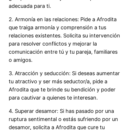
adecuada para ti.
2. Armonía en las relaciones: Pide a Afrodita
que traiga armonía y comprensión a tus
relaciones existentes. Solicita su intervención
para resolver conflictos y mejorar la
comunicación entre tú y tu pareja, familiares
o amigos.
3. Atracción y seducción: Si deseas aumentar
tu atractivo y ser más seductor/a, pide a
Afrodita que te brinde su bendición y poder
para cautivar a quienes te interesan.
4. Superar desamor: Si has pasado por una
ruptura sentimental o estás sufriendo por un
desamor, solicita a Afrodita que cure tu