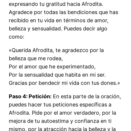
expresando tu gratitud hacia Afrodita.
Agradece por todas las bendiciones que has
recibido en tu vida en términos de amor,
belleza y sensualidad. Puedes decir algo
como:
«Querida Afrodita, te agradezco por la
belleza que me rodea,
Por el amor que he experimentado,
Por la sensualidad que habita en mi ser.
Gracias por bendecir mi vida con tus dones.»
Paso 4: Petición:
En esta parte de la oración,
puedes hacer tus peticiones específicas a
Afrodita. Pide por el amor verdadero, por la
mejora de tu autoestima y confianza en ti
mismo, por la atracción hacia la belleza y la