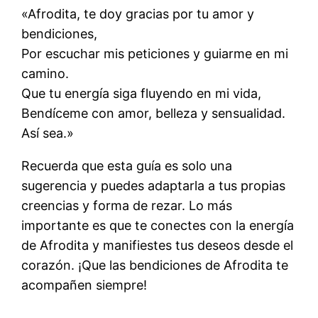
«Afrodita, te doy gracias por tu amor y
bendiciones,
Por escuchar mis peticiones y guiarme en mi
camino.
Que tu energía siga fluyendo en mi vida,
Bendíceme con amor, belleza y sensualidad.
Así sea.»
Recuerda que esta guía es solo una
sugerencia y puedes adaptarla a tus propias
creencias y forma de rezar. Lo más
importante es que te conectes con la energía
de Afrodita y manifiestes tus deseos desde el
corazón. ¡Que las bendiciones de Afrodita te
acompañen siempre!