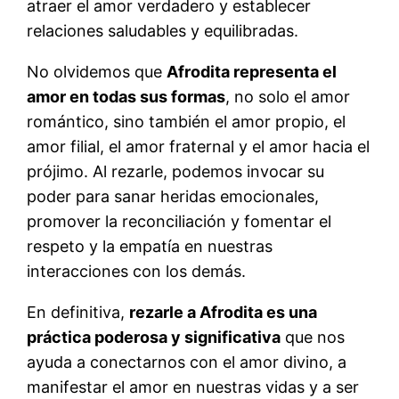
atraer el amor verdadero y establecer
relaciones saludables y equilibradas.
No olvidemos que
Afrodita representa el
amor en todas sus formas
, no solo el amor
romántico, sino también el amor propio, el
amor filial, el amor fraternal y el amor hacia el
prójimo. Al rezarle, podemos invocar su
poder para sanar heridas emocionales,
promover la reconciliación y fomentar el
respeto y la empatía en nuestras
interacciones con los demás.
En definitiva,
rezarle a Afrodita es una
práctica poderosa y significativa
que nos
ayuda a conectarnos con el amor divino, a
manifestar el amor en nuestras vidas y a ser