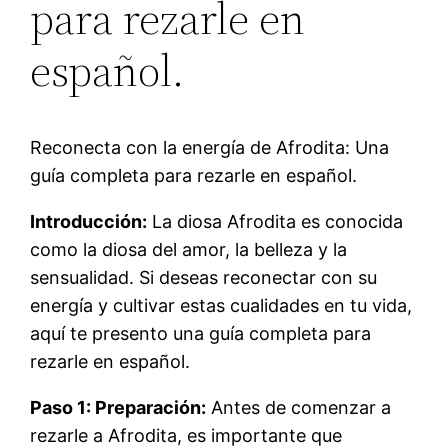
para rezarle en
español.
Reconecta con la energía de Afrodita: Una
guía completa para rezarle en español.
Introducción:
La diosa Afrodita es conocida
como la diosa del amor, la belleza y la
sensualidad. Si deseas reconectar con su
energía y cultivar estas cualidades en tu vida,
aquí te presento una guía completa para
rezarle en español.
Paso 1: Preparación:
Antes de comenzar a
rezarle a Afrodita, es importante que