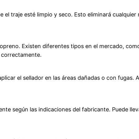
el traje esté limpio y seco. Esto eliminará cualquier
opreno. Existen diferentes tipos en el mercado, como e
o correctamente.
plicar el sellador en las áreas dañadas o con fugas.
nte según las indicaciones del fabricante. Puede llev