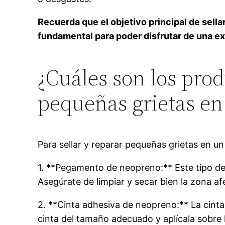
Recuerda que el objetivo principal de sella
fundamental para poder disfrutar de una ex
¿Cuáles son los pro
pequeñas grietas en
Para sellar y reparar pequeñas grietas en u
1. **Pegamento de neopreno:** Este tipo de
Asegúrate de limpiar y secar bien la zona af
2. **Cinta adhesiva de neopreno:** La cinta
cinta del tamaño adecuado y aplícala sobre