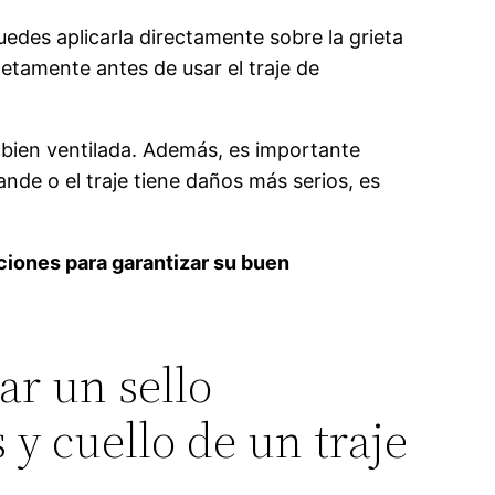
uedes aplicarla directamente sobre la grieta
etamente antes de usar el traje de
a bien ventilada. Además, es importante
nde o el traje tiene daños más serios, es
aciones para garantizar su buen
ar un sello
 y cuello de un traje