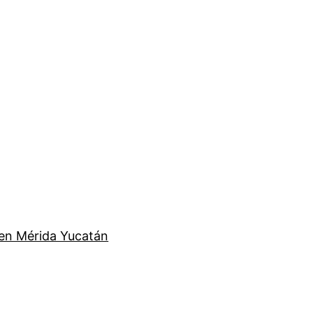
en Mérida Yucatán