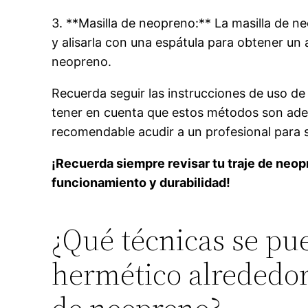
3. **Masilla de neopreno:** La masilla de ne
y alisarla con una espátula para obtener un
neopreno.
Recuerda seguir las instrucciones de uso de
tener en cuenta que estos métodos son adecu
recomendable acudir a un profesional para 
¡Recuerda siempre revisar tu traje de neop
funcionamiento y durabilidad!
¿Qué técnicas se pue
hermético alrededor 