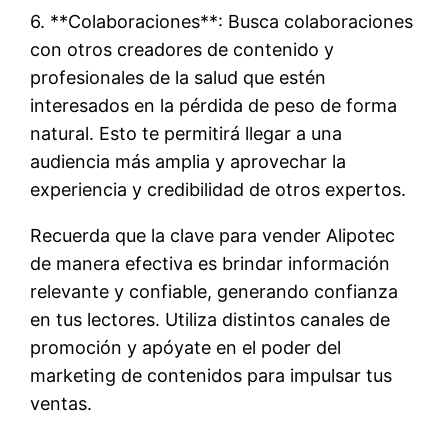
6. **Colaboraciones**: Busca colaboraciones
con otros creadores de contenido y
profesionales de la salud que estén
interesados en la pérdida de peso de forma
natural. Esto te permitirá llegar a una
audiencia más amplia y aprovechar la
experiencia y credibilidad de otros expertos.
Recuerda que la clave para vender Alipotec
de manera efectiva es brindar información
relevante y confiable, generando confianza
en tus lectores. Utiliza distintos canales de
promoción y apóyate en el poder del
marketing de contenidos para impulsar tus
ventas.