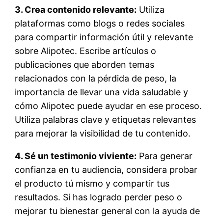
3. Crea contenido relevante:
Utiliza
plataformas como blogs o redes sociales
para compartir información útil y relevante
sobre Alipotec. Escribe artículos o
publicaciones que aborden temas
relacionados con la pérdida de peso, la
importancia de llevar una vida saludable y
cómo Alipotec puede ayudar en ese proceso.
Utiliza palabras clave y etiquetas relevantes
para mejorar la visibilidad de tu contenido.
4. Sé un testimonio viviente:
Para generar
confianza en tu audiencia, considera probar
el producto tú mismo y compartir tus
resultados. Si has logrado perder peso o
mejorar tu bienestar general con la ayuda de