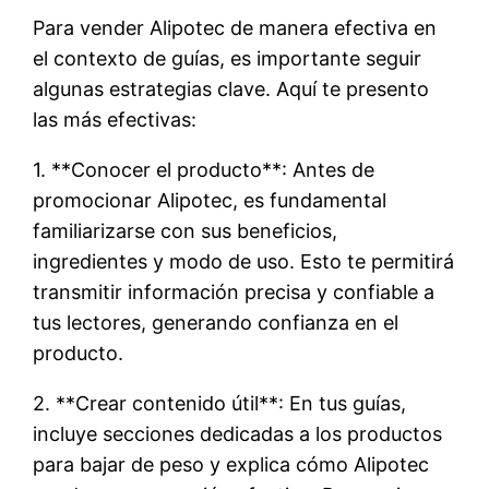
Para vender Alipotec de manera efectiva en
el contexto de guías, es importante seguir
algunas estrategias clave. Aquí te presento
las más efectivas:
1. **Conocer el producto**: Antes de
promocionar Alipotec, es fundamental
familiarizarse con sus beneficios,
ingredientes y modo de uso. Esto te permitirá
transmitir información precisa y confiable a
tus lectores, generando confianza en el
producto.
2. **Crear contenido útil**: En tus guías,
incluye secciones dedicadas a los productos
para bajar de peso y explica cómo Alipotec