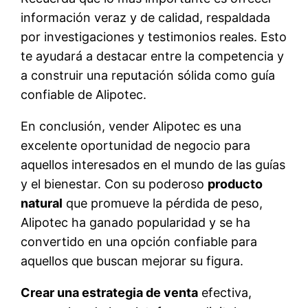
información veraz y de calidad, respaldada
por investigaciones y testimonios reales. Esto
te ayudará a destacar entre la competencia y
a construir una reputación sólida como guía
confiable de Alipotec.
En conclusión, vender Alipotec es una
excelente oportunidad de negocio para
aquellos interesados en el mundo de las guías
y el bienestar. Con su poderoso
producto
natural
que promueve la pérdida de peso,
Alipotec ha ganado popularidad y se ha
convertido en una opción confiable para
aquellos que buscan mejorar su figura.
Crear una estrategia de venta
efectiva,