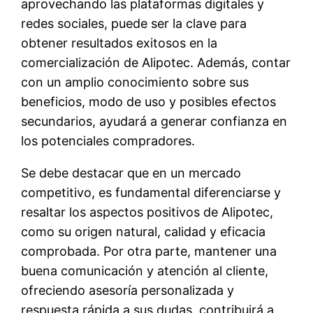
aprovechando las plataformas digitales y
redes sociales, puede ser la clave para
obtener resultados exitosos en la
comercialización de Alipotec. Además, contar
con un amplio conocimiento sobre sus
beneficios, modo de uso y posibles efectos
secundarios, ayudará a generar confianza en
los potenciales compradores.
Se debe destacar que en un mercado
competitivo, es fundamental diferenciarse y
resaltar los aspectos positivos de Alipotec,
como su origen natural, calidad y eficacia
comprobada. Por otra parte, mantener una
buena comunicación y atención al cliente,
ofreciendo asesoría personalizada y
respuesta rápida a sus dudas, contribuirá a