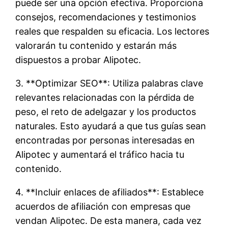
puede ser una opción efectiva. Proporciona
consejos, recomendaciones y testimonios
reales que respalden su eficacia. Los lectores
valorarán tu contenido y estarán más
dispuestos a probar Alipotec.
3. **Optimizar SEO**: Utiliza palabras clave
relevantes relacionadas con la pérdida de
peso, el reto de adelgazar y los productos
naturales. Esto ayudará a que tus guías sean
encontradas por personas interesadas en
Alipotec y aumentará el tráfico hacia tu
contenido.
4. **Incluir enlaces de afiliados**: Establece
acuerdos de afiliación con empresas que
vendan Alipotec. De esta manera, cada vez