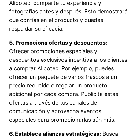
Alipotec, comparte tu experiencia y
fotografías antes y después. Esto demostrará
que confías en el producto y puedes
respaldar su eficacia.
5. Promociona ofertas y descuentos:
Ofrecer promociones especiales y
descuentos exclusivos incentiva a los clientes
a comprar Alipotec. Por ejemplo, puedes
ofrecer un paquete de varios frascos a un
precio reducido o regalar un producto
adicional por cada compra. Publicita estas
ofertas a través de tus canales de
comunicación y aprovecha eventos
especiales para promocionarlas aún más.
6. Establece alianzas estratégicas:
Busca