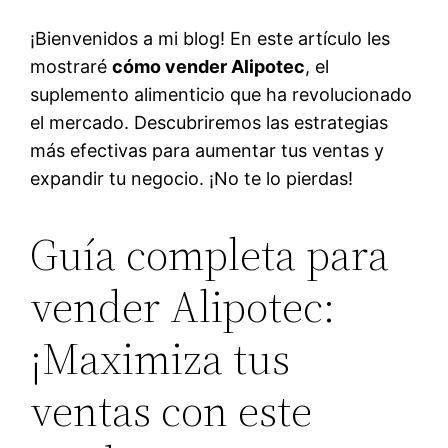
¡Bienvenidos a mi blog! En este artículo les
mostraré
cómo vender Alipotec
, el
suplemento alimenticio que ha revolucionado
el mercado. Descubriremos las estrategias
más efectivas para aumentar tus ventas y
expandir tu negocio. ¡No te lo pierdas!
Guía completa para
vender Alipotec:
¡Maximiza tus
ventas con este