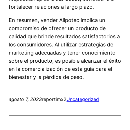
fortalecer relaciones a largo plazo.
En resumen, vender Alipotec implica un
compromiso de ofrecer un producto de
calidad que brinde resultados satisfactorios a
los consumidores. Al utilizar estrategias de
marketing adecuadas y tener conocimiento
sobre el producto, es posible alcanzar el éxito
en la comercialización de esta guía para el
bienestar y la pérdida de peso.
agosto 7, 2023
reportimx2
Uncategorized