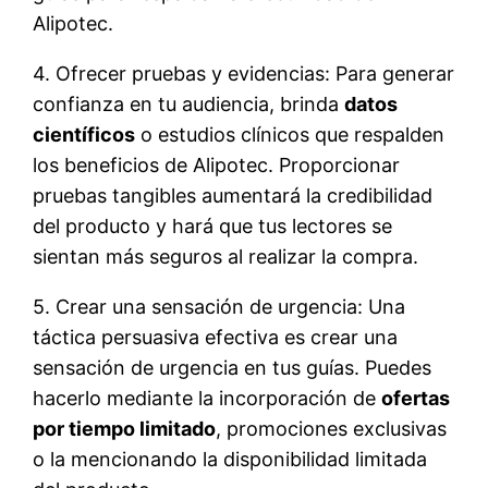
Alipotec.
4. Ofrecer pruebas y evidencias: Para generar
confianza en tu audiencia, brinda
datos
científicos
o estudios clínicos que respalden
los beneficios de Alipotec. Proporcionar
pruebas tangibles aumentará la credibilidad
del producto y hará que tus lectores se
sientan más seguros al realizar la compra.
5. Crear una sensación de urgencia: Una
táctica persuasiva efectiva es crear una
sensación de urgencia en tus guías. Puedes
hacerlo mediante la incorporación de
ofertas
por tiempo limitado
, promociones exclusivas
o la mencionando la disponibilidad limitada