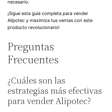
necesario.
¡Sigue esta guía completa para vender
Alipotec y maximiza tus ventas con este
producto revolucionario!
Preguntas
Frecuentes
¿Cuáles son las
estrategias más efectivas
para vender Alipotec?