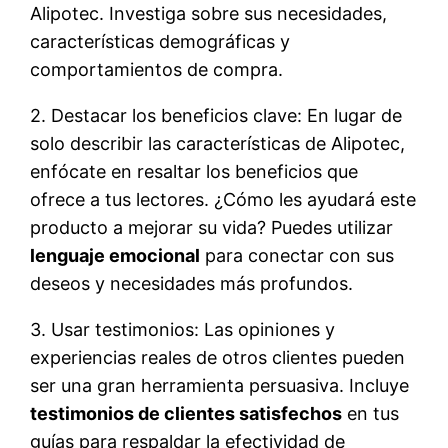
Alipotec. Investiga sobre sus necesidades,
características demográficas y
comportamientos de compra.
2. Destacar los beneficios clave: En lugar de
solo describir las características de Alipotec,
enfócate en resaltar los beneficios que
ofrece a tus lectores. ¿Cómo les ayudará este
producto a mejorar su vida? Puedes utilizar
lenguaje emocional
para conectar con sus
deseos y necesidades más profundos.
3. Usar testimonios: Las opiniones y
experiencias reales de otros clientes pueden
ser una gran herramienta persuasiva. Incluye
testimonios de clientes satisfechos
en tus
guías para respaldar la efectividad de