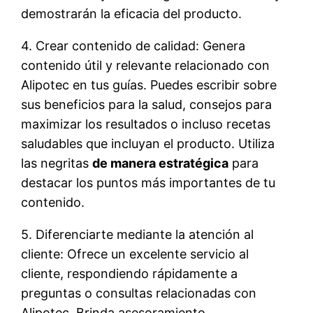
demostrarán la eficacia del producto.
4. Crear contenido de calidad: Genera
contenido útil y relevante relacionado con
Alipotec en tus guías. Puedes escribir sobre
sus beneficios para la salud, consejos para
maximizar los resultados o incluso recetas
saludables que incluyan el producto. Utiliza
las negritas
de manera estratégica
para
destacar los puntos más importantes de tu
contenido.
5. Diferenciarte mediante la atención al
cliente: Ofrece un excelente servicio al
cliente, respondiendo rápidamente a
preguntas o consultas relacionadas con
Alipotec. Brinda asesoramiento