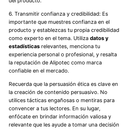
del producto.
6. Transmitir confianza y credibilidad: Es
importante que muestres confianza en el
producto y establezcas tu propia credibilidad
como experto en el tema. Utiliza
datos y
estadísticas
relevantes, menciona tu
experiencia personal o profesional, y resalta
la reputación de Alipotec como marca
confiable en el mercado.
Recuerda que la persuasión ética es clave en
la creación de contenido persuasivo. No
utilices tácticas engañosas o mentiras para
convencer a tus lectores. En su lugar,
enfócate en brindar información valiosa y
relevante que les ayude a tomar una decisión