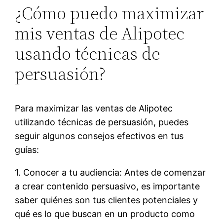
¿Cómo puedo maximizar
mis ventas de Alipotec
usando técnicas de
persuasión?
Para maximizar las ventas de Alipotec
utilizando técnicas de persuasión, puedes
seguir algunos consejos efectivos en tus
guías:
1. Conocer a tu audiencia: Antes de comenzar
a crear contenido persuasivo, es importante
saber quiénes son tus clientes potenciales y
qué es lo que buscan en un producto como