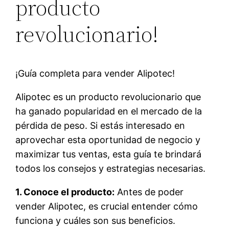
producto
revolucionario!
¡Guía completa para vender Alipotec!
Alipotec es un producto revolucionario que
ha ganado popularidad en el mercado de la
pérdida de peso. Si estás interesado en
aprovechar esta oportunidad de negocio y
maximizar tus ventas, esta guía te brindará
todos los consejos y estrategias necesarias.
1. Conoce el producto:
Antes de poder
vender Alipotec, es crucial entender cómo
funciona y cuáles son sus beneficios.