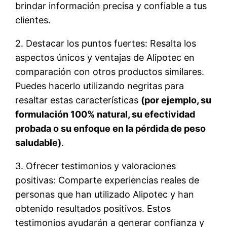
brindar información precisa y confiable a tus
clientes.
2. Destacar los puntos fuertes: Resalta los
aspectos únicos y ventajas de Alipotec en
comparación con otros productos similares.
Puedes hacerlo utilizando negritas para
resaltar estas características
(por ejemplo, su
formulación 100% natural, su efectividad
probada o su enfoque en la pérdida de peso
saludable)
.
3. Ofrecer testimonios y valoraciones
positivas: Comparte experiencias reales de
personas que han utilizado Alipotec y han
obtenido resultados positivos. Estos
testimonios ayudarán a generar confianza y