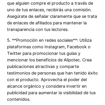
que alguien compre el producto a través de
uno de tus enlaces, recibirás una comisión.
Asegúrate de señalar claramente que se trata
de enlaces de afiliados para mantener la
transparencia con tus lectores.
5. **Promoción en redes sociales**: Utiliza
plataformas como Instagram, Facebook o
Twitter para promocionar tus guías y
mencionar los beneficios de Alipotec. Crea
publicaciones atractivas y comparte
testimonios de personas que han tenido éxito
con el producto. Aprovecha el poder del
alcance orgánico y considera invertir en
publicidad para aumentar la visibilidad de tus
contenidos.