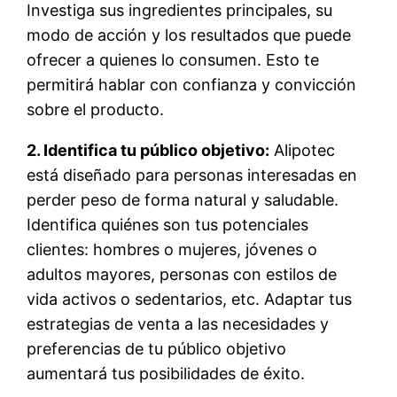
Investiga sus ingredientes principales, su
modo de acción y los resultados que puede
ofrecer a quienes lo consumen. Esto te
permitirá hablar con confianza y convicción
sobre el producto.
2. Identifica tu público objetivo:
Alipotec
está diseñado para personas interesadas en
perder peso de forma natural y saludable.
Identifica quiénes son tus potenciales
clientes: hombres o mujeres, jóvenes o
adultos mayores, personas con estilos de
vida activos o sedentarios, etc. Adaptar tus
estrategias de venta a las necesidades y
preferencias de tu público objetivo
aumentará tus posibilidades de éxito.