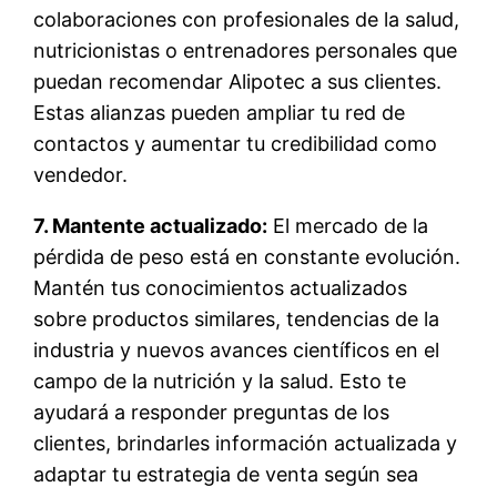
colaboraciones con profesionales de la salud,
nutricionistas o entrenadores personales que
puedan recomendar Alipotec a sus clientes.
Estas alianzas pueden ampliar tu red de
contactos y aumentar tu credibilidad como
vendedor.
7. Mantente actualizado:
El mercado de la
pérdida de peso está en constante evolución.
Mantén tus conocimientos actualizados
sobre productos similares, tendencias de la
industria y nuevos avances científicos en el
campo de la nutrición y la salud. Esto te
ayudará a responder preguntas de los
clientes, brindarles información actualizada y
adaptar tu estrategia de venta según sea