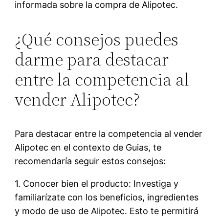
informada sobre la compra de Alipotec.
¿Qué consejos puedes
darme para destacar
entre la competencia al
vender Alipotec?
Para destacar entre la competencia al vender
Alipotec en el contexto de Guias, te
recomendaría seguir estos consejos:
1. Conocer bien el producto: Investiga y
familiarízate con los beneficios, ingredientes
y modo de uso de Alipotec. Esto te permitirá