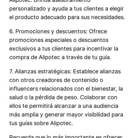
personalizado y ayuda a tus clientes a elegir
el producto adecuado para sus necesidades.
6. Promociones y descuentos: Ofrece
promociones especiales o descuentos
exclusivos a tus clientes para incentivar la
compra de Alipotec a través de tu guía.
7. Alianzas estratégicas: Establece alianzas
con otros creadores de contenido o
influencers relacionados con el bienestar, la
salud o la pérdida de peso. Colaborar con
ellos te permitirá alcanzar a una audiencia
más amplia y generar mayor visibilidad para
tus guías sobre Alipotec.
Recuerda que lo más importante es ofrecer