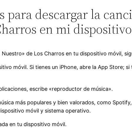
os para descargar la ca
Charros en mi dispositivo
Nuestro» de Los Charros en tu dispositivo móvil, sig
sitivo móvil. Si tienes un iPhone, abre la App Store; s
aplicaciones, escribe «reproductor de música».
música más populares y bien valorados, como Spotify,
dispositivo móvil y sistema operativo.
ada en tu dispositivo móvil.