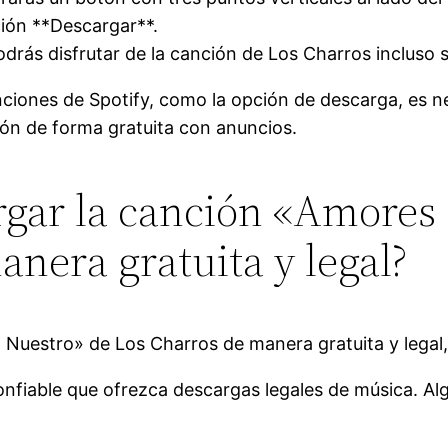
ción **Descargar**.
drás disfrutar de la canción de Los Charros incluso s
nciones de Spotify, como la opción de descarga, es 
ón de forma gratuita con anuncios.
gar la canción «Amores
nera gratuita y legal?
Nuestro» de Los Charros de manera gratuita y legal,
confiable que ofrezca descargas legales de música. 