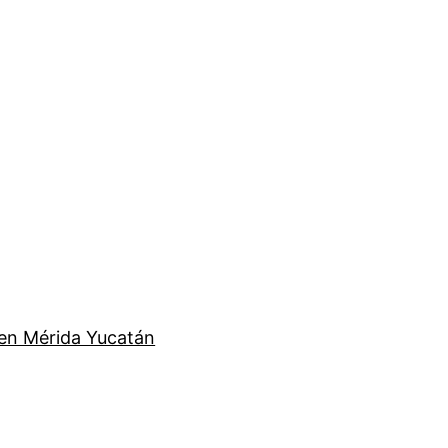
en Mérida Yucatán