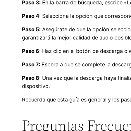
Paso 3:
En la barra de búsqueda, escribe «
Paso 4:
Selecciona la opción que correspond
Paso 5:
Asegúrate de que la opción seleccion
garantizará la mejor calidad de audio posible
Paso 6:
Haz clic en el botón de descarga o e
Paso 7:
Espera a que se complete la descarg
Paso 8:
Una vez que la descarga haya finali
dispositivo.
Recuerda que esta guía es general y los paso
Preguntas Frecue