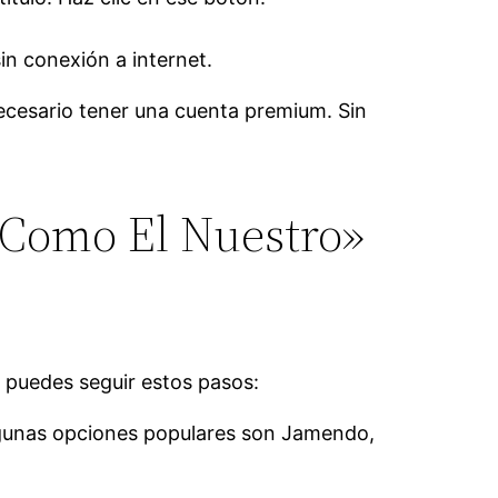
in conexión a internet.
necesario tener una cuenta premium. Sin
 Como El Nuestro»
 puedes seguir estos pasos:
Algunas opciones populares son Jamendo,