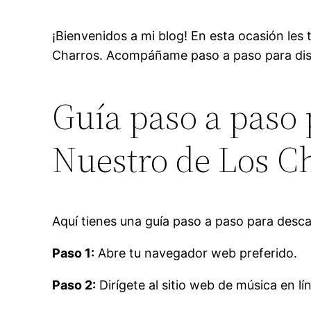
¡Bienvenidos a mi blog! En esta ocasión le
Charros. Acompáñame paso a paso para disfru
Guía paso a paso
Nuestro de Los Ch
Aquí tienes una guía paso a paso para desc
Paso 1:
Abre tu navegador web preferido.
Paso 2:
Dirígete al sitio web de música en l