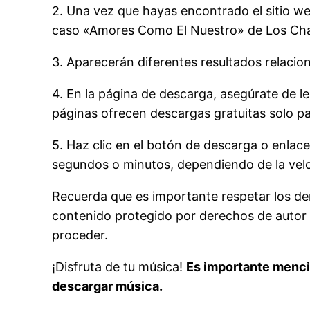
2. Una vez que hayas encontrado el sitio we
caso «Amores Como El Nuestro» de Los Cha
3. Aparecerán diferentes resultados relacio
4. En la página de descarga, asegúrate de le
páginas ofrecen descargas gratuitas solo pa
5. Haz clic en el botón de descarga o enlac
segundos o minutos, dependiendo de la velo
Recuerda que es importante respetar los der
contenido protegido por derechos de autor p
proceder.
¡Disfruta de tu música!
Es importante mencio
descargar música.