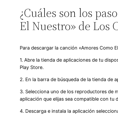
¿Cuáles son los pas
El Nuestro» de Los 
Para descargar la canción «Amores Como El 
1. Abre la tienda de aplicaciones de tu dispo
Play Store.
2. En la barra de búsqueda de la tienda de 
3. Selecciona uno de los reproductores de 
aplicación que elijas sea compatible con tu 
4. Descarga e instala la aplicación seleccion