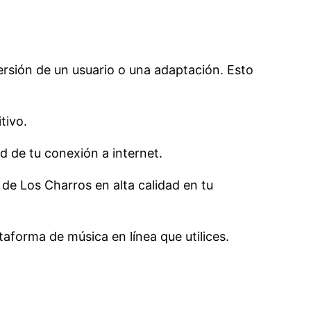
ersión de un usuario o una adaptación. Esto
tivo.
d de tu conexión a internet.
de Los Charros en alta calidad en tu
taforma de música en línea que utilices.