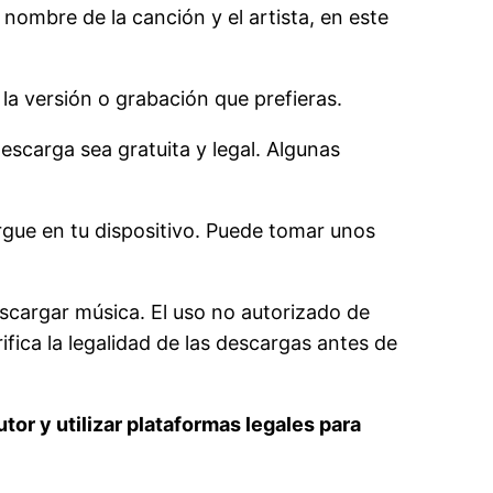
nombre de la canción y el artista, en este
la versión o grabación que prefieras.
escarga sea gratuita y legal. Algunas
rgue en tu dispositivo. Puede tomar unos
escargar música. El uso no autorizado de
fica la legalidad de las descargas antes de
or y utilizar plataformas legales para