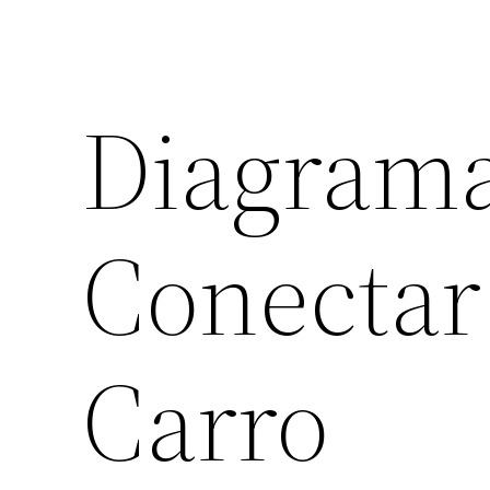
Diagram
Conectar
Carro