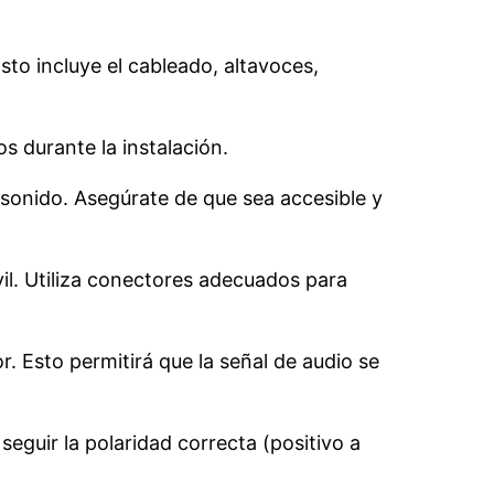
to incluye el cableado, altavoces,
s durante la instalación.
e sonido. Asegúrate de que sea accesible y
vil. Utiliza conectores adecuados para
r. Esto permitirá que la señal de audio se
seguir la polaridad correcta (positivo a