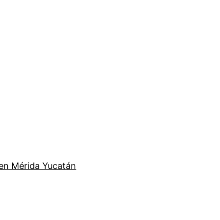
en Mérida Yucatán