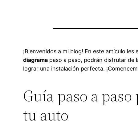
¡Bienvenidos a mi blog! En este artículo le
diagrama
paso a paso, podrán disfrutar de l
lograr una instalación perfecta. ¡Comencem
Guía paso a paso 
tu auto