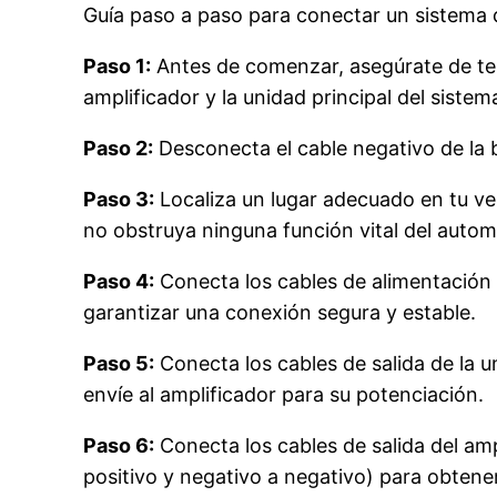
Guía paso a paso para conectar un sistema 
Paso 1:
Antes de comenzar, asegúrate de tene
amplificador y la unidad principal del sistem
Paso 2:
Desconecta el cable negativo de la b
Paso 3:
Localiza un lugar adecuado en tu veh
no obstruya ninguna función vital del autom
Paso 4:
Conecta los cables de alimentación y
garantizar una conexión segura y estable.
Paso 5:
Conecta los cables de salida de la un
envíe al amplificador para su potenciación.
Paso 6:
Conecta los cables de salida del ampl
positivo y negativo a negativo) para obtene