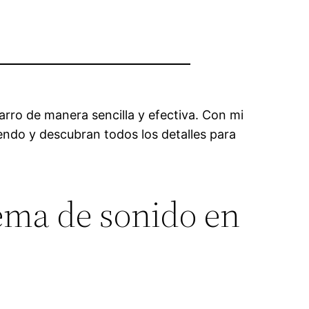
arro de manera sencilla y efectiva. Con mi
yendo y descubran todos los detalles para
tema de sonido en