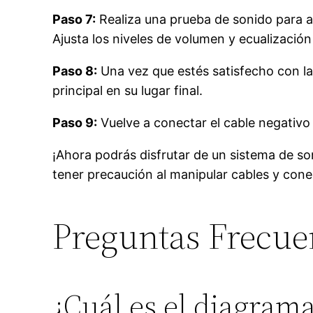
Paso 7:
Realiza una prueba de sonido para 
Ajusta los niveles de volumen y ecualizació
Paso 8:
Una vez que estés satisfecho con la
principal en su lugar final.
Paso 9:
Vuelve a conectar el cable negativo
¡Ahora podrás disfrutar de un sistema de so
tener precaución al manipular cables y cone
Preguntas Frecue
¿Cuál es el diagram