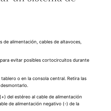
s de alimentación, cables de altavoces,
para evitar posibles cortocircuitos durante
 tablero o en la consola central. Retira las
a desmontarlo.
(+) del estéreo al cable de alimentación
cable de alimentación negativo (-) de la