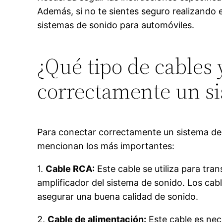
Además, si no te sientes seguro realizando 
sistemas de sonido para automóviles.
¿Qué tipo de cables 
correctamente un si
Para conectar correctamente un sistema de s
mencionan los más importantes:
1.
Cable RCA:
Este cable se utiliza para tran
amplificador del sistema de sonido. Los ca
asegurar una buena calidad de sonido.
2.
Cable de alimentación:
Este cable es nec